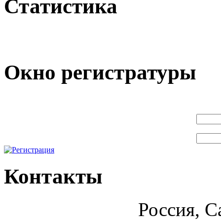
Статистика
Окно регистратуры
Контакты
Россия, С