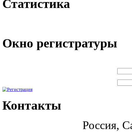
Статистика
Окно регистратуры
Контакты
Россия, С