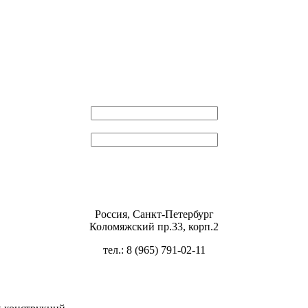
Эл. почта
Пароль
Россия, Санкт-Петербург
Коломяжский пр.33, корп.2
тел.: 8 (965) 791-02-11