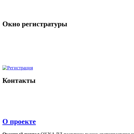
Окно регистратуры
Контакты
О проекте