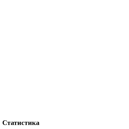
Статистика