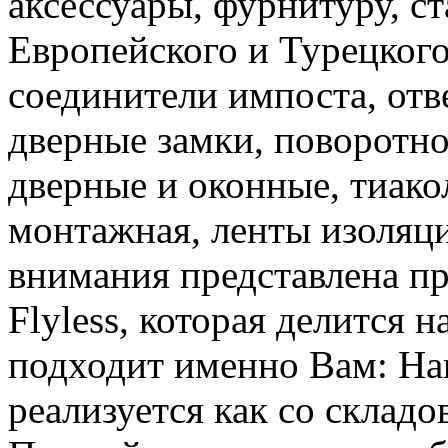
аксессуары, фурнитуру, с
Европейского и Турецкого
соединители импоста, отв
дверные замки, поворотно
дверные и оконные, тиакол
монтажная, ленты изоляци
внимания представлена п
Flyless, которая делится н
подходит именно Вам: Han
реализуется как со складов