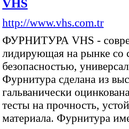
VHS
http://www.vhs.com.tr
ФУРНИТУРА VHS - cовре
лидирующая на рынке со 
безопасностью, универсал
Фурнитура сделана из выс
гальванически оцинкована
тесты на прочность, устой
материала. Фурнитура име