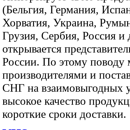
(Бельгия, Германия, Испа
Хорватия, Украина, Румын
Грузия, Сербия, Россия и
открывается представител
России. По этому поводу 
производителями и поста
СНГ на взаимовыгодных у
высокое качество продукц
короткие сроки доставки.