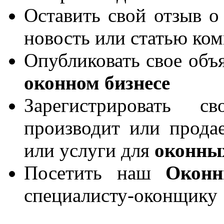
Оставить свой отзыв о
новость или статью ко
Опубликовать свое объя
оконном бизнесе
Зарегистрировать 
производит или продае
или услуги для
оконны
Посетить наш
Окон
специалисту-оконщику