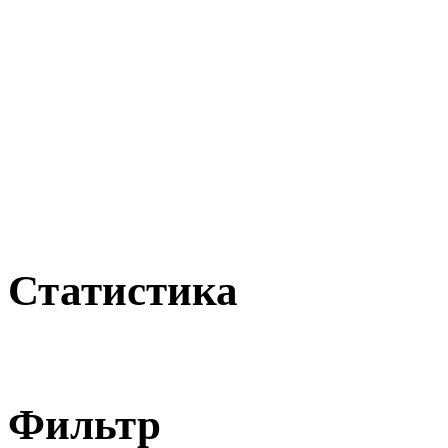
Статистика
Фильтр