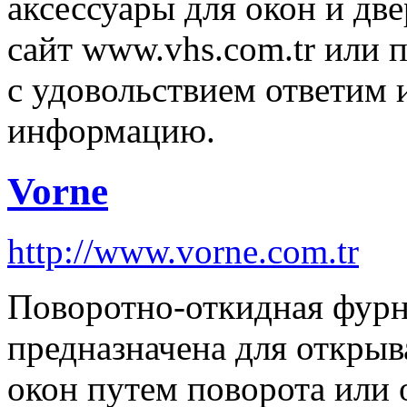
аксессуары для окон и дв
сайт www.vhs.com.tr или 
с удовольствием ответим
информацию.
Vorne
http://www.vorne.com.tr
Поворотно-откидная фу
предназначена для открыв
окон путем поворота или