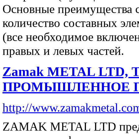
Основные преимущества 
количество составных эле
(все необходимое включен
правых и левых частей.
Zamak METAL LTD, 
ПРОМЫШЛЕННОЕ П
http://www.zamakmetal.com
ZAMAK METAL LTD пред