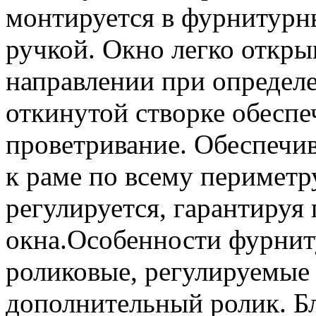
монтируется в фурнитурны
ручкой. Окно легко откры
направлении при определ
откинутой створке обеспе
проветривание. Обеспечи
к раме по всему периметр
регулируется, гарантируя
окна.Особенности фурнит
роликовые, регулируемые 
дополнительный ролик. Б