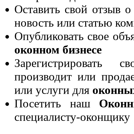
Оставить свой отзыв о
новость или статью ко
Опубликовать свое объя
оконном бизнесе
Зарегистрировать 
производит или продае
или услуги для
оконны
Посетить наш
Окон
специалисту-оконщику