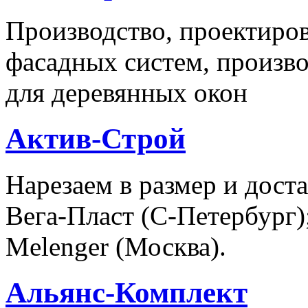
Производство, проектиро
фасадных систем, произв
для деревянных окон
Актив-Строй
Нарезаем в размер и дос
Вега-Пласт (С-Петербург)
Melenger (Москва).
Альянс-Комплект