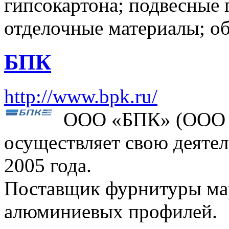
гипсокартона; подвесные 
отделочные материалы; о
БПК
http://www.bpk.ru/
ООО «БПК» (ООО 
осуществляет свою деятел
2005 года.
Поставщик фурнитуры маро
алюминиевых профилей.