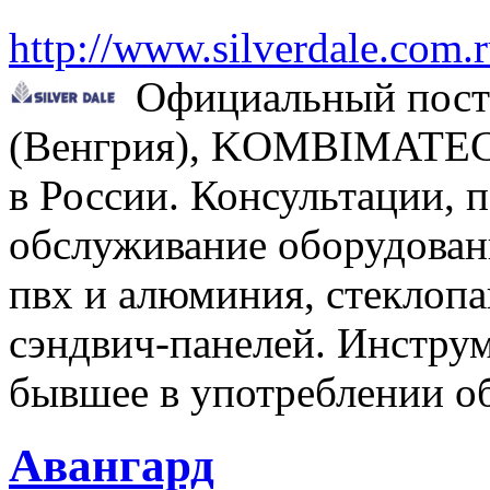
http://www.silverdale.com.
Официальный пост
(Венгрия), KOMBIMATEC
в России. Консультации, п
обслуживание оборудовани
пвх и алюминия, стеклопа
сэндвич-панелей. Инструм
бывшее в употреблении о
Авангард