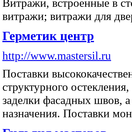
Витражи, встроенные в с
витражи; витражи для две
Герметик центр
http://www.mastersil.ru
Поставки высококачестве
структурного остекления,
заделки фасадных швов, а
назначения. Поставки мо