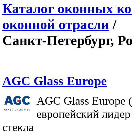
Каталог оконных к
оконной отрасли
/
Санкт-Петербург, Р
AGC Glass Europe
AGC Glass Europe (
европейский лидер
стекла