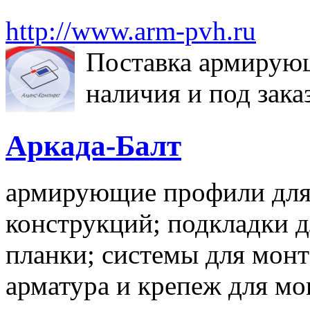
http://www.arm-pvh.ru
Поставка армирую
наличия и под зака
Аркада-Балт
армирующие профили для
конструкций; подкладки д
планки; системы для мон
арматура и крепеж для мо