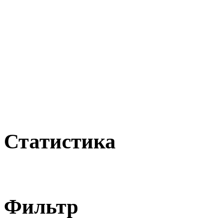
Статистика
Фильтр