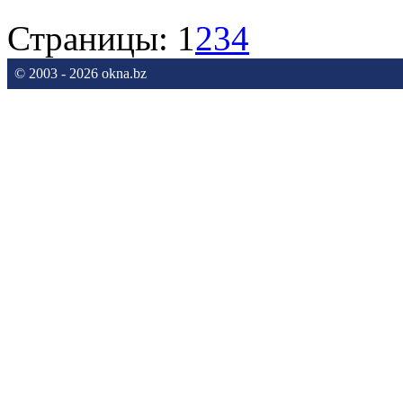
Страницы:
1
2
3
4
© 2003 - 2026 okna.bz