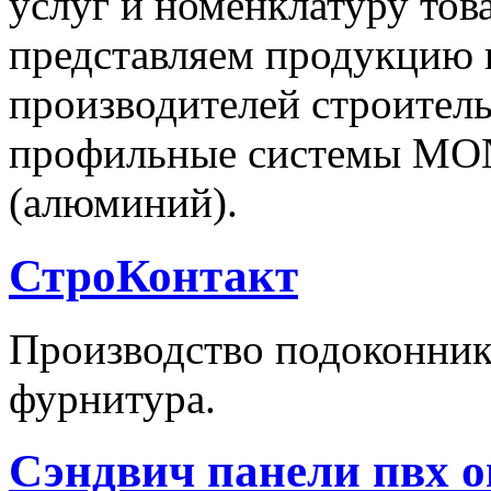
услуг и номенклатуру тов
представляем продукцию 
производителей строител
профильные системы M
(алюминий).
СтроКонтакт
Производство подоконник
фурнитура.
Сэндвич панели пвх о