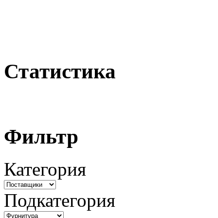
Статистика
Фильтр
Категория
Подкатегория