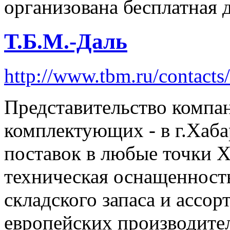
организована бесплатная д
Т.Б.М.-Даль
http://www.tbm.ru/contacts
Представительство компа
комплектующих - в г.Хаба
поставок в любые точки Х
техническая оснащенност
складского запаса и ассор
европейских производите