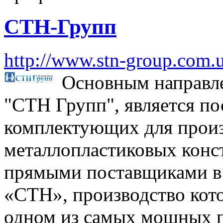
СТН-Групп
http://www.stn-group.com.u
Основным направл
"СТН Групп", является по
комплектующих для прои
металлопластиковых конс
прямыми поставщиками в
«СТН», производство кото
одном из самых мощных п