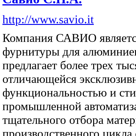
http://www.savio.it
Компания САВИО является
фурнитуры для алюминиев
предлагает более трех ты
отличающейся эксклюзив
функциональностью и сти
промышленной автоматиза
тщательного отбора матер
производственного цикла 