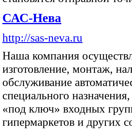
САС-Нева
http://sas-neva.ru
Наша компания осуществл
изготовление, монтаж, на
обслуживание автоматичес
специального назначения,
«под ключ» входных групп
гипермаркетов и других 