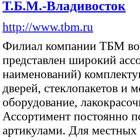
Т.Б.М.-Владивосток
http://www.tbm.ru
Филиал компании ТБМ во 
представлен широкий ассо
наименований) комплекту
дверей, стеклопакетов и 
оборудование, лакокрасоч
Ассортимент постоянно п
артикулами. Для местных