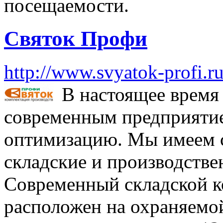
посещаемости.
Святок Профи
http://www.svyatok-profi.ru
В настоящее время
современным предприятие
оптимизацию. Мы имеем 
складские и производств
Современный складской к
расположен на охраняемо