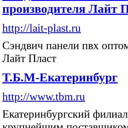
производителя Лайт 
http://lait-plast.ru
Сэндвич панели пвх оптом
Лайт Пласт
Т.Б.М-Екатеринбург
http://www.tbm.ru
Екатеринбургский филиал 
крупнейшим поставщиком