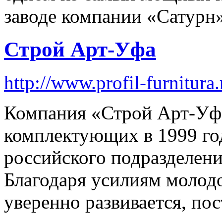
заводе компании «Сатурн»
Строй Арт-Уфа
http://www.profil-furnitura.
Компания «Строй Арт-Уф
комплектующих в 1999 го
российского подразделе
Благодаря усилиям молодо
уверенно развивается, по