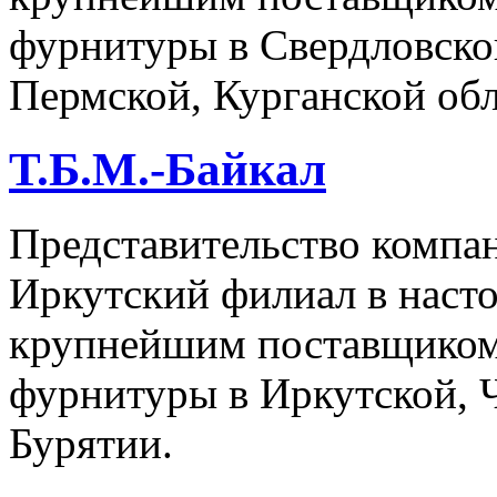
фурнитуры в Свердловско
Пермской, Курганской обл
Т.Б.М.-Байкал
Представительство компа
Иркутский филиал в насто
крупнейшим поставщиком
фурнитуры в Иркутской, Ч
Бурятии.