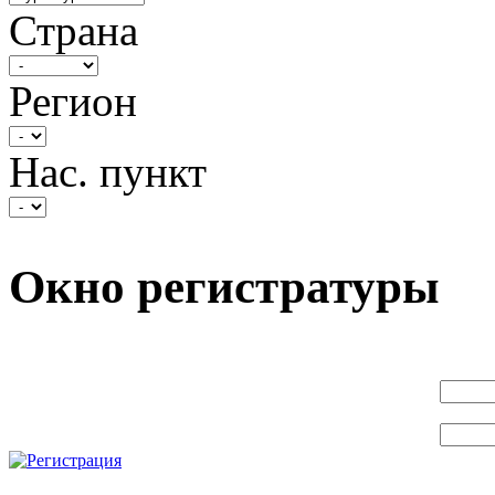
Страна
Регион
Нас. пункт
Окно регистратуры