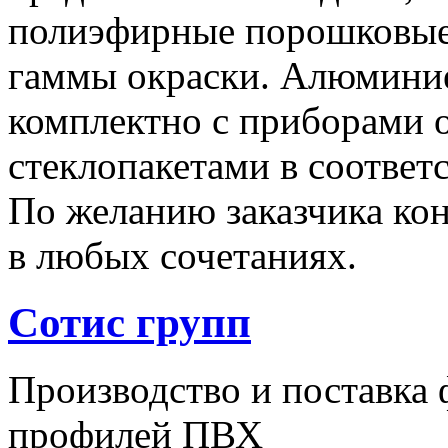
полиэфирные порошковые
гаммы окраски. Алюминие
комплектно с приборами 
стеклопакетами в соответ
По желанию заказчика ко
в любых сочетаниях.
Сотис групп
Производство и поставка
профилей ПВХ