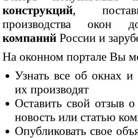
конструкций
, постав
производства окон 
компаний
России и заруб
На оконном портале Вы м
Узнать все об окнах и
их производят
Оставить свой отзыв о
новость или статью ко
Опубликовать свое объя