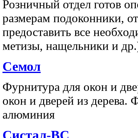
Розничный отдел готов о
размерам подоконники, от
предоставить все необход
метизы, нащельники и др.
Семол
Фурнитура для окон и дв
окон и дверей из дерева. 
алюминия
Систал-ВС