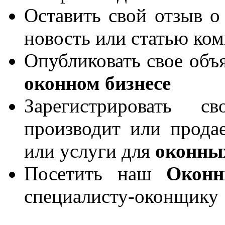
Оставить свой отзыв о
новость или статью ко
Опубликовать свое объя
оконном бизнесе
Зарегистрировать 
производит или продае
или услуги для
оконны
Посетить наш
Окон
специалисту-оконщику