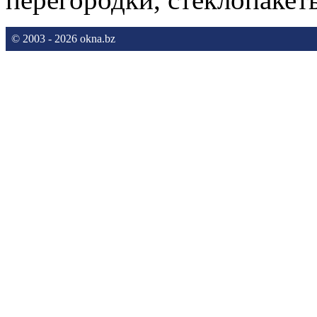
© 2003 - 2026 okna.bz