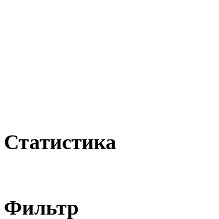
Статистика
Фильтр