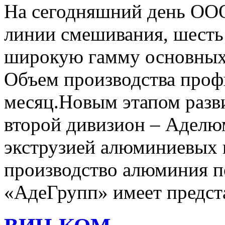
На сегодняшний день ОО
линии смешивания, шесть
широкую гамму основных
Объем производства профи
месяц.Новым этапом разв
второй дивизион – Аделю
экструзией алюминиевых 
производство алюминия п
«АдеГрупп» имеет предста