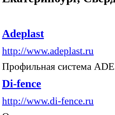
Adeplast
http://www.adeplast.ru
Профильная система AD
Di-fence
http://www.di-fence.ru