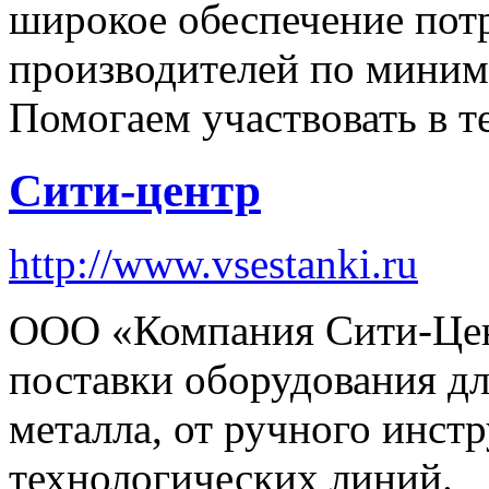
широкое обеспечение пот
производителей по миним
Помогаем участвовать в 
Сити-центр
http://www.vsestanki.ru
ООО «Компания Сити-Цен
поставки оборудования дл
металла, от ручного инст
технологических линий.