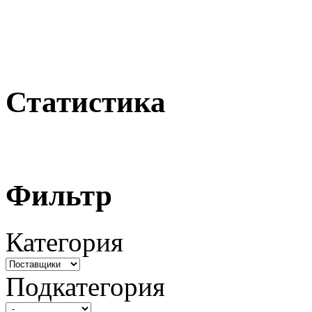
Статистика
Фильтр
Категория
Подкатегория