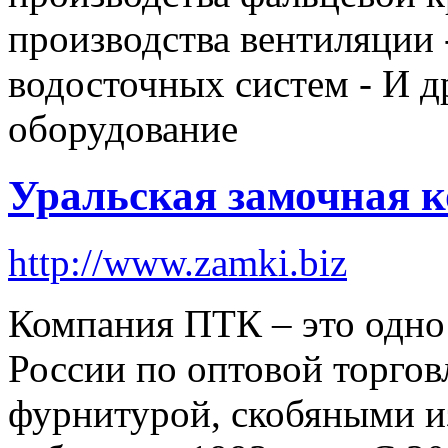
производства вентиляции 
водосточных систем - И 
оборудование
Уральская замочная 
http://www.zamki.biz
Компания ПТК – это одно
России по оптовой торгов
фурнитурой, скобяными 