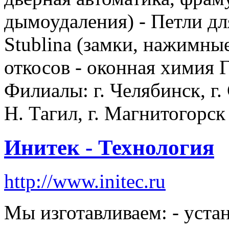
дымоудаления) - Петли д
Stublina (замки, нажимные
откосов - оконная химия 
Филиалы: г. Челябинск, г.
Н. Тагил, г. Магнитогорск
Инитек - Технология
http://www.initec.ru
Мы изготавливаем: - уста