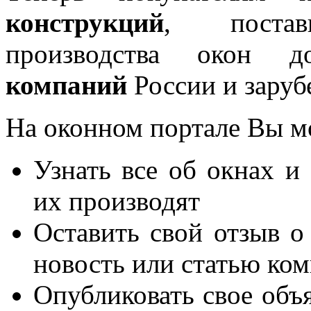
конструкций
, постав
производства окон 
компаний
России и заруб
На оконном портале Вы м
Узнать все об окнах и
их производят
Оставить свой отзыв о
новость или статью ко
Опубликовать свое объя