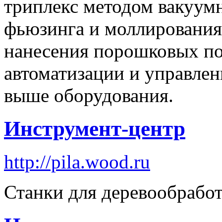
триплекс методом вакуумн
фьюзинга и моллирования 
нанесения порошковых по
автоматизации и управлен
выше оборудования.
Инструмент-центр
http://pila.wood.ru
Станки для деревообрабо