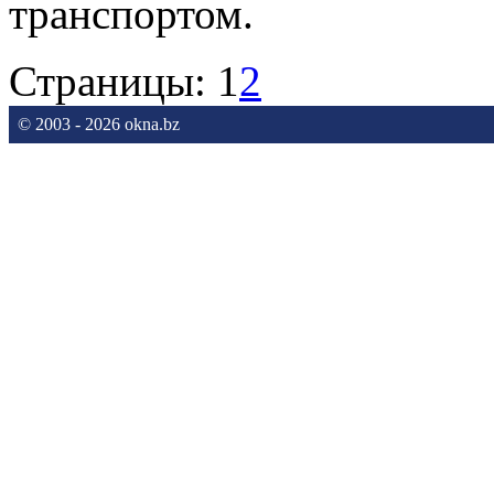
транспортом.
Страницы:
1
2
© 2003 - 2026 okna.bz