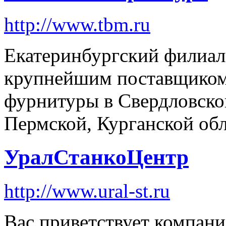
http://www.tbm.ru
Екатеринбургский филиал 
крупнейшим поставщиком
фурнитуры в Свердловско
Пермской, Курганской обл
УралСтанкоЦентр
http://www.ural-st.ru
Вас приветствует компан