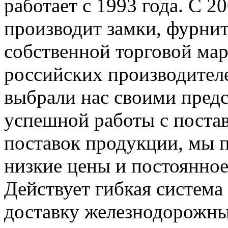
работает с 1993 года. С 
производит замки, фурнит
собственной торговой м
российских производител
выбрали нас своими предс
успешной работы с поста
поставок продукции, мы 
низкие цены и постоянное
Действует гибкая система
доставку железнодорожн