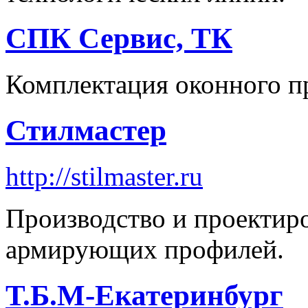
СПК Сервис, ТК
Комплектация оконного п
Стилмастер
http://stilmaster.ru
Производство и проектир
армирующих профилей.
Т.Б.М-Екатеринбург