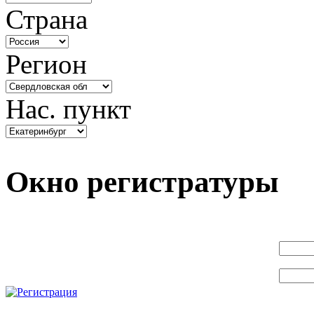
Страна
Регион
Нас. пункт
Окно регистратуры