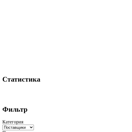
Статистика
Фильтр
Категория