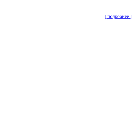
[ подробнее ]