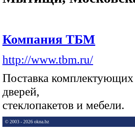
Компания ТБМ
http://www.tbm.ru/
Поставка комплектующих 
дверей,
стеклопакетов и мебели.
© 2003 - 2026 okna.bz