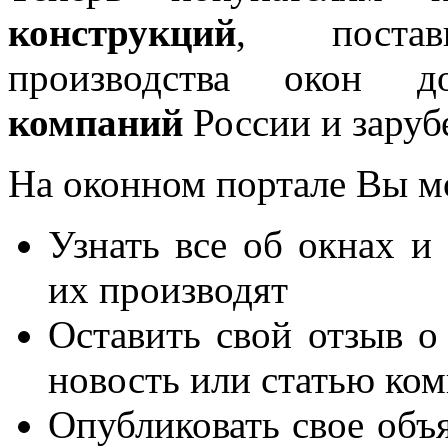
конструкций
, постав
производства окон 
компаний
России и заруб
На оконном портале Вы м
Узнать все об окнах и
их производят
Оставить свой отзыв о
новость или статью ко
Опубликовать свое объя