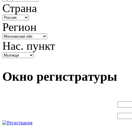
Страна
Регион
Нас. пункт
Окно регистратуры