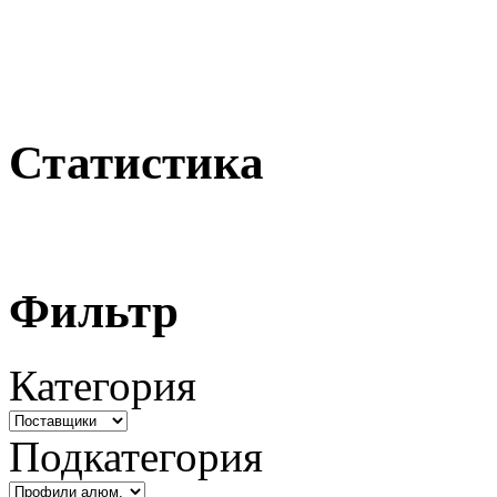
Статистика
Фильтр
Категория
Подкатегория