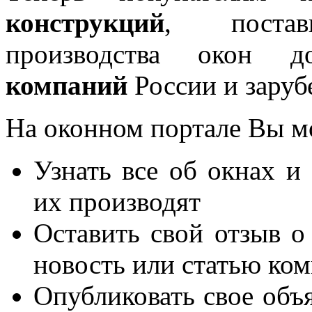
конструкций
, постав
производства окон 
компаний
России и заруб
На оконном портале Вы м
Узнать все об окнах и
их производят
Оставить свой отзыв о
новость или статью ко
Опубликовать свое объя