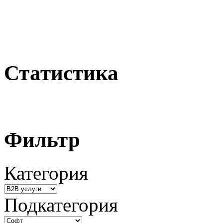
Статистика
Фильтр
Категория
Подкатегория