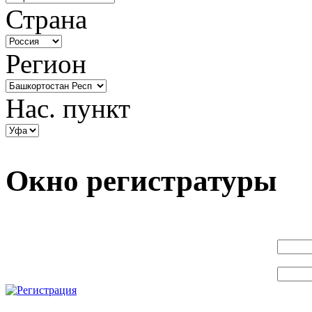
Страна
Регион
Нас. пункт
Окно регистратуры