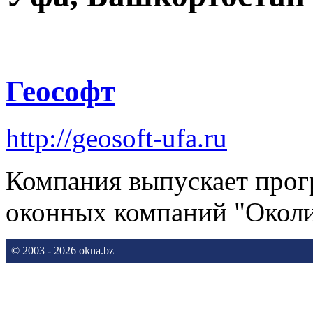
Геософт
http://geosoft-ufa.ru
Компания выпускает прог
оконных компаний "Окол
© 2003 - 2026 okna.bz