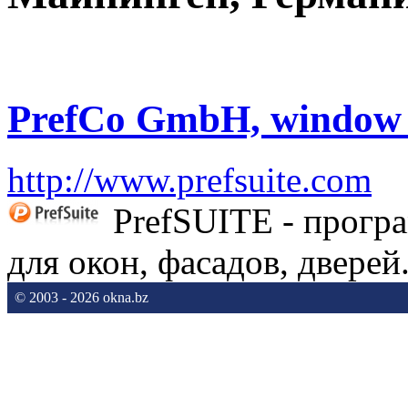
PrefCo GmbH, window 
http://www.prefsuite.com
PrefSUITE - прогр
для окон, фасадов, дверей
© 2003 - 2026 okna.bz