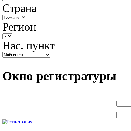
Страна
Регион
Нас. пункт
Окно регистратуры