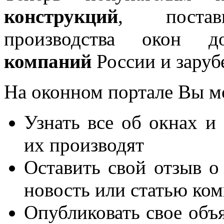
конструкций
, постав
производства окон 
компаний
России и заруб
На оконном портале Вы м
Узнать все об окнах и
их производят
Оставить свой отзыв о
новость или статью ко
Опубликовать свое объя