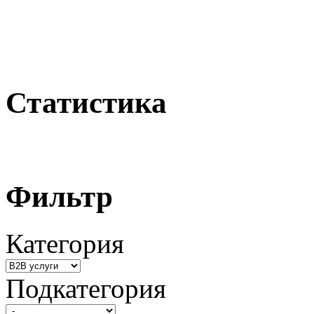
Статистика
Фильтр
Категория
Подкатегория