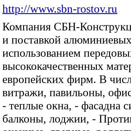
http://www.sbn-rostov.ru
Компания СБН-Конструкци
и поставкой алюминиевых 
использованием передовы
высококачественных мате
европейских фирм. В чис
витражи, павильоны, офис
- теплые окна, - фасадна 
балконы, лоджии, - Проти