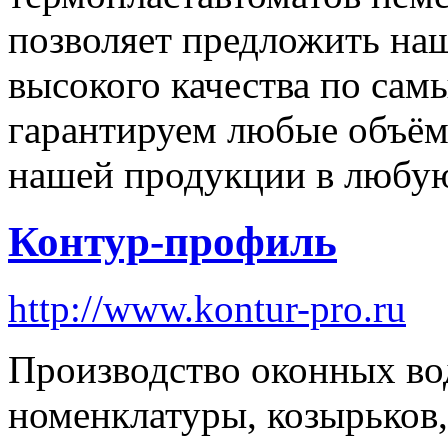
позволяет предложить н
высокого качества по са
гарантируем любые объём
нашей продукции в любую
Контур-профиль
http://www.kontur-pro.ru
Производство оконных во
номенклатуры, козырьков