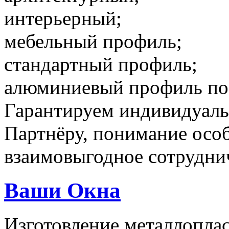
интерьерный;
мебельный профиль;
стандартный профиль;
алюминиевый профиль по 
Гарантируем индивидуаль
Партнёру, понимание особ
взаимовыгодное сотрудни
Ваши Окна
Изготовление металлопла