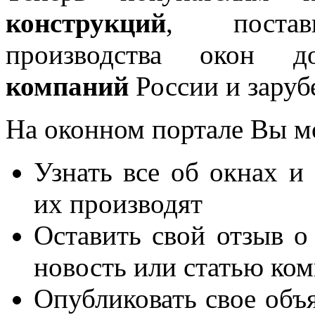
конструкций
, постав
производства окон 
компаний
России и заруб
На оконном портале Вы м
Узнать все об окнах и
их производят
Оставить свой отзыв о
новость или статью ко
Опубликовать свое объя