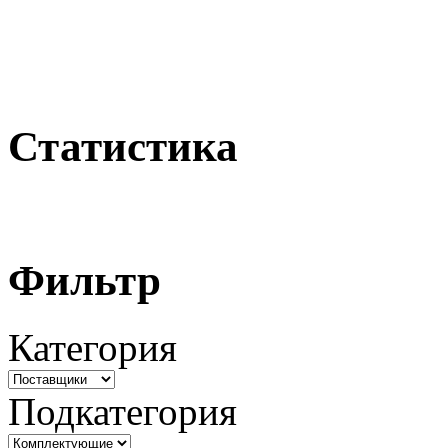
Статистика
Фильтр
Категория
Подкатегория