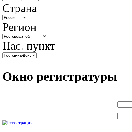
Страна
Регион
Нас. пункт
Окно регистратуры