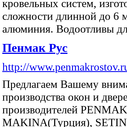
кровельных систем, изго
сложности длинной до 6 м
алюминия. Водоотливы дл
Пенмак Рус
http://www.penmakrostov.r
Предлагаем Вашему вним
производства окон и двер
производителей PENMAK
MAKINA(Турция), SETIN