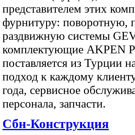
представителем этих комп
фурнитуру: поворотную, 
раздвижную системы GEV
комплектующие AKPEN PL
поставляется из Турции 
подход к каждому клиенту,
года, сервисное обслужив
персонала, запчасти.
Сбн-Конструкция