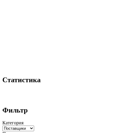
Статистика
Фильтр
Категория