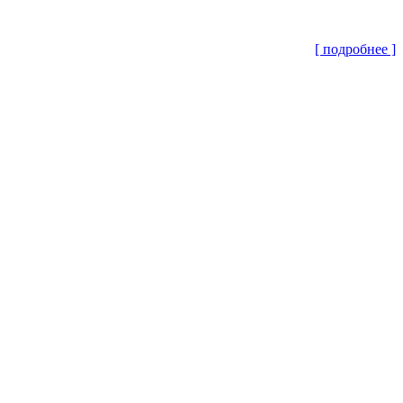
[ подробнее ]