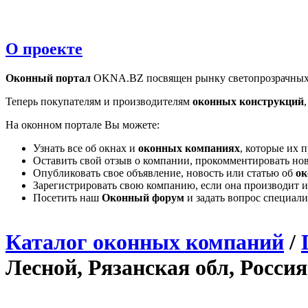
О проекте
Оконный портал
OKNA.BZ посвящен рынку светопрозрачных
Теперь покупателям и производителям
оконных конструкций
На оконном портале Вы можете:
Узнать все об окнах и
оконных компаниях
, которые их 
Оставить свой отзыв о компании, прокомментировать но
Опубликовать свое объявление, новость или статью об
ок
Зарегистрировать свою компанию, если она производит и
Посетить наш
Оконный форум
и задать вопрос специал
Каталог оконных компаний
/
Лесной, Рязанская обл, Россия