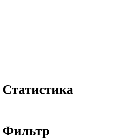
Статистика
Фильтр