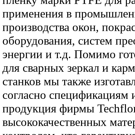
применения в промышленн
производства окон, покра
оборудования, систем пре
энергии и т.д. Помимо го
для сварных зеркал и кар
станков мы также изготав
согласно спецификациям и
продукция фирмы Techflo
высококачественных мате