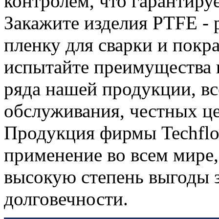
контролем, что гарантируе
Закажите изделия PTFE - 
пленку для сварки и покра
испытайте преимущества 
ряда нашей продукции, вс
обслуживания, честных це
Продукция фирмы Techflo
применение во всем мире,
высокую степень выгоды з
долговечности.