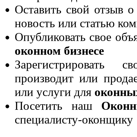
Оставить свой отзыв о
новость или статью ко
Опубликовать свое объя
оконном бизнесе
Зарегистрировать 
производит или продае
или услуги для
оконны
Посетить наш
Окон
специалисту-оконщику