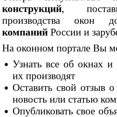
конструкций
, постав
производства окон 
компаний
России и заруб
На оконном портале Вы м
Узнать все об окнах и
их производят
Оставить свой отзыв о
новость или статью ко
Опубликовать свое объя