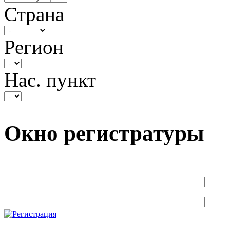
Страна
Регион
Нас. пункт
Окно регистратуры