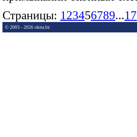
Страницы:
1
2
3
4
5
6
7
8
9
...
17
© 2003 - 2026 okna.bz