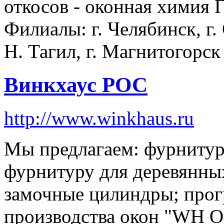
откосов - оконная химия 
Филиалы: г. Челябинск, г.
Н. Тагил, г. Магнитогорск
Винкхаус РОС
http://www.winkhaus.ru
Мы предлагаем: фурнитур
фурнитуру для деревянных
замочные цилиндры; прог
производства окон "WH О