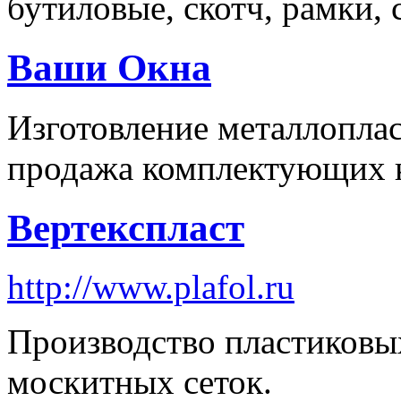
бутиловые, скотч, рамки, 
Ваши Окна
Изготовление металлопла
продажа комплектующих 
Вертекспласт
http://www.plafol.ru
Производство пластиков
москитных сеток.