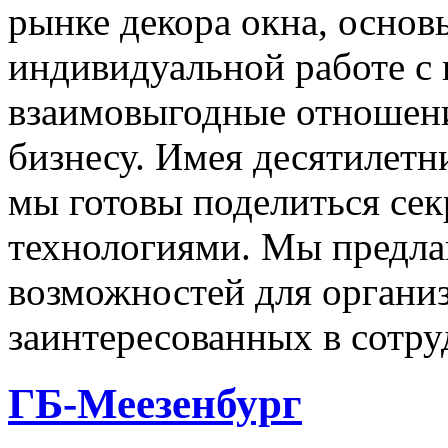
рынке декора окна, основ
индивидуальной работе с 
взаимовыгодные отношени
бизнесу. Имея десятилетн
мы готовы поделиться сек
технологиями. Мы предла
возможностей для органи
заинтересованных в сотру
ГБ-Меезенбург