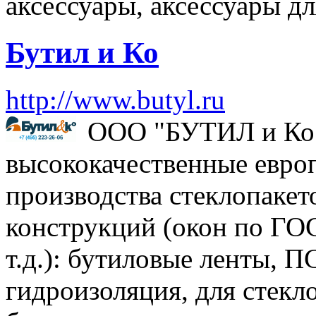
аксессуары, аксессуары д
Бутил и Ко
http://www.butyl.ru
ООО "БУТИЛ и Ко"
высококачественные евро
производства стеклопакет
конструкций (окон по ГОС
т.д.): бутиловые ленты, 
гидроизоляция, для стекл