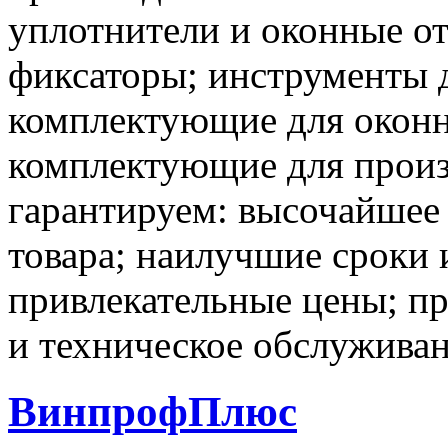
уплотнители и оконные от
фиксаторы; инструменты д
комплектующие для оконн
комплектующие для произ
гарантируем: высочайшее 
товара; наилучшие сроки 
привлекательные цены; п
и техническое обслуживан
ВинпрофПлюс