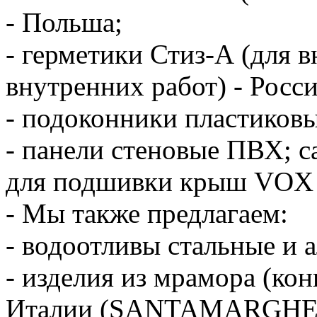
- Польша;
- герметики Стиз-А (для в
внутренних работ) - Росси
- подоконники пластиков
- панели стеновые ПВХ; 
для подшивки крыш VOX 
- Мы также предлагаем:
- водоотливы стальные и
- изделия из мрамора (кон
Италии (SANTAMARGHE