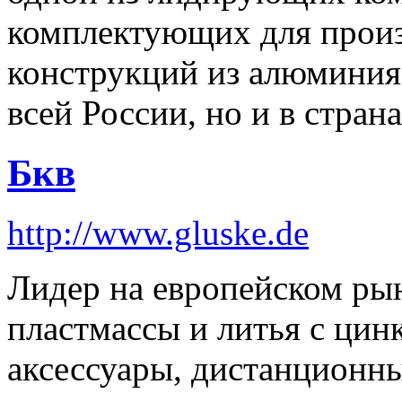
комплектующих для произ
конструкций из алюмини
всей России, но и в стран
Бкв
http://www.gluske.de
Лидер на европейском ры
пластмассы и литья с ци
аксессуары, дистанционн