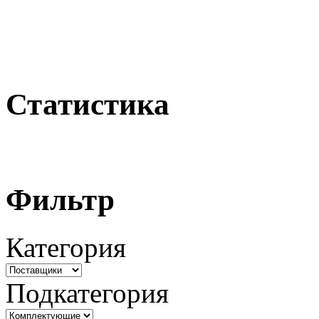
Статистика
Фильтр
Категория
Подкатегория