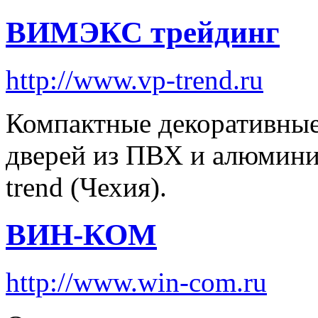
ВИМЭКС трейдинг
http://www.vp-trend.ru
Компактные декоративные
дверей из ПВХ и алюмини
trend (Чехия).
ВИН-КОМ
http://www.win-com.ru