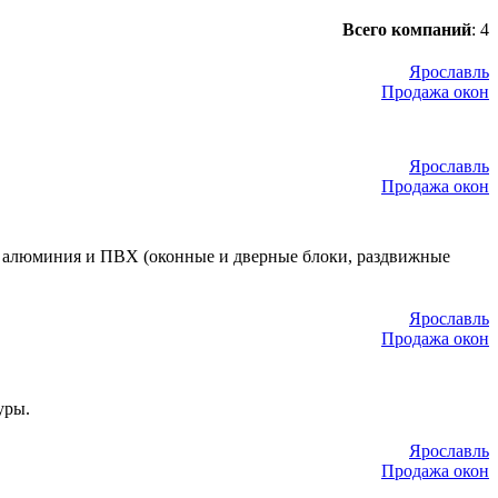
Всего компаний
:
4
Ярославль
Продажа окон
Ярославль
Продажа окон
з алюминия и ПВХ (оконные и дверные блоки, раздвижные
Ярославль
Продажа окон
уры.
Ярославль
Продажа окон