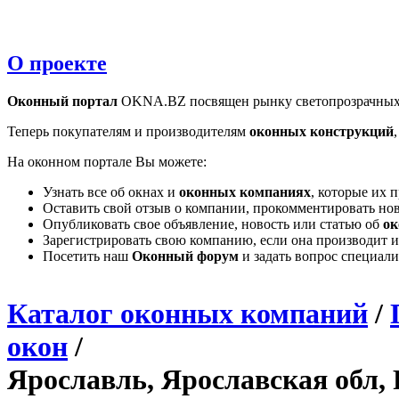
О проекте
Оконный портал
OKNA.BZ посвящен рынку светопрозрачных
Теперь покупателям и производителям
оконных конструкций
На оконном портале Вы можете:
Узнать все об окнах и
оконных компаниях
, которые их 
Оставить свой отзыв о компании, прокомментировать но
Опубликовать свое объявление, новость или статью об
ок
Зарегистрировать свою компанию, если она производит и
Посетить наш
Оконный форум
и задать вопрос специал
Каталог оконных компаний
/
окон
/
Ярославль, Ярославская обл, 