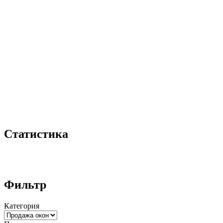
Статистика
Фильтр
Категория