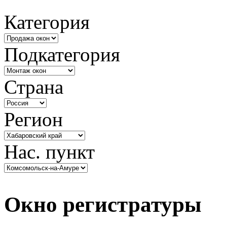
Категория
Подкатегория
Страна
Регион
Нас. пункт
Окно регистратуры