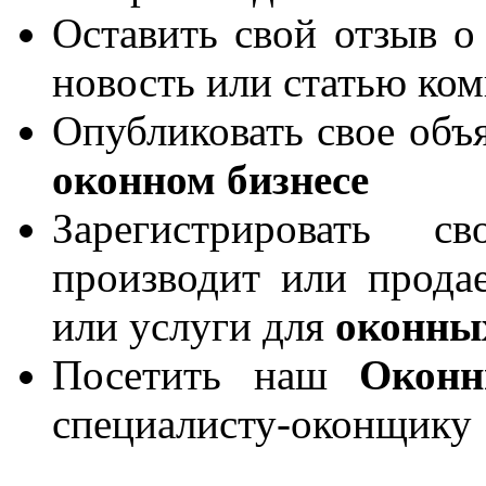
Оставить свой отзыв о
новость или статью ко
Опубликовать свое объя
оконном бизнесе
Зарегистрировать 
производит или продае
или услуги для
оконны
Посетить наш
Окон
специалисту-оконщику