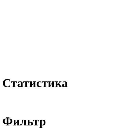
Статистика
Фильтр