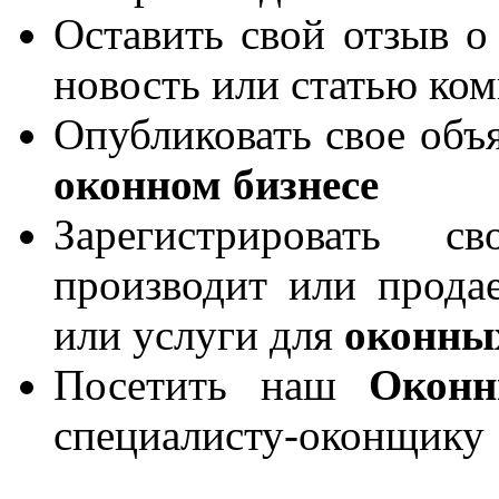
Оставить свой отзыв о
новость или статью ко
Опубликовать свое объя
оконном бизнесе
Зарегистрировать 
производит или продае
или услуги для
оконны
Посетить наш
Окон
специалисту-оконщику