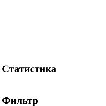
Статистика
Фильтр