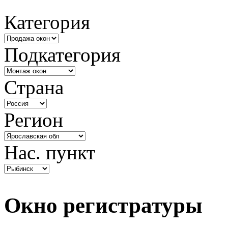
Категория
Подкатегория
Страна
Регион
Нас. пункт
Окно регистратуры