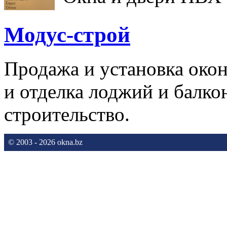
Модус-строй
Продажа и установка окон
и отделка лоджий и балко
строительство.
© 2003 - 2026 okna.bz