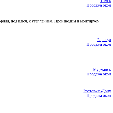
Томск
Продажа окон
филя, под ключ, с утеплением. Производим и монтируем
Барнаул
Продажа окон
Мурманск
Продажа окон
Ростов-на-Дону
Продажа окон