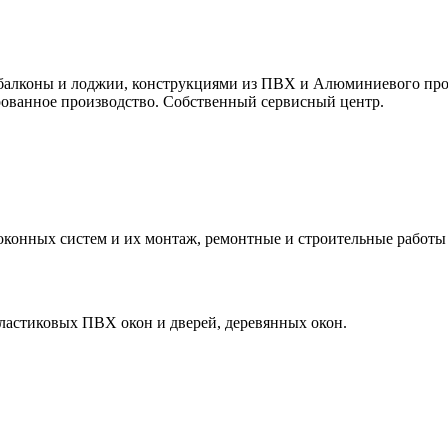
 балконы и лоджии, конструкциями из ПВХ и Алюминиевого про
ванное производство. Собственный сервисный центр.
оконных систем и их монтаж, ремонтные и строительные работы
ластиковых ПВХ окон и дверей, деревянных окон.