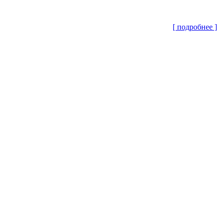
[ подробнее ]