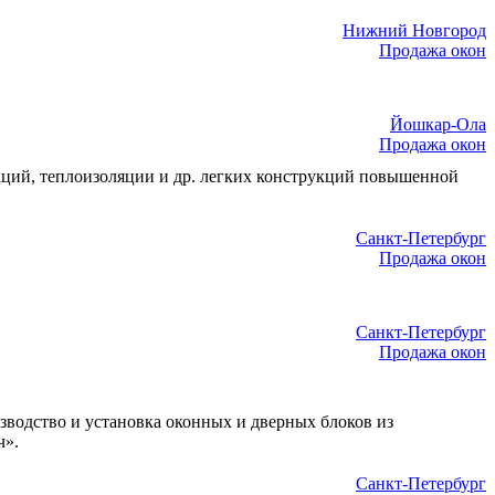
Нижний Новгород
Продажа окон
Йошкар-Ола
Продажа окон
кций, теплоизоляции и др. легких конструкций повышенной
Санкт-Петербург
Продажа окон
Санкт-Петербург
Продажа окон
зводство и установка оконных и дверных блоков из
ч».
Санкт-Петербург