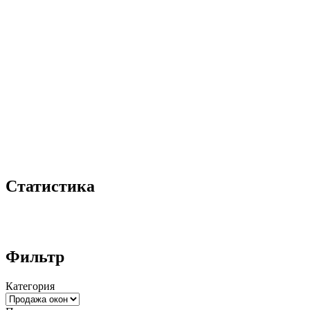
Статистика
Фильтр
Категория