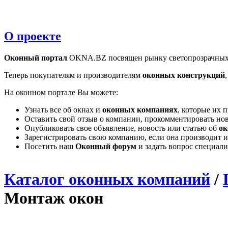
О проекте
Оконный портал
OKNA.BZ посвящен рынку светопрозрачных
Теперь покупателям и производителям
оконных конструкций
На оконном портале Вы можете:
Узнать все об окнах и
оконных компаниях
, которые их 
Оставить свой отзыв о компании, прокомментировать но
Опубликовать свое объявление, новость или статью об
ок
Зарегистрировать свою компанию, если она производит и
Посетить наш
Оконный форум
и задать вопрос специал
Каталог оконных компаний
/
Монтаж окон