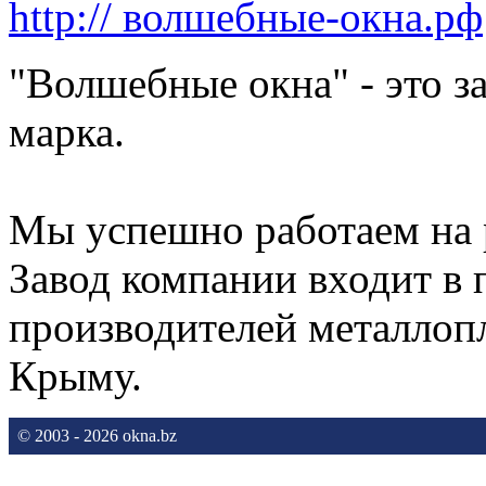
http:// волшебные-окна.рф
"Волшебные окна" - это з
марка.
Мы успешно работаем на 
Завод компании входит в
производителей металлоп
Крыму.
© 2003 - 2026 okna.bz