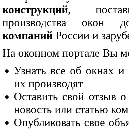
конструкций
, постав
производства окон 
компаний
России и заруб
На оконном портале Вы м
Узнать все об окнах и
их производят
Оставить свой отзыв о
новость или статью ко
Опубликовать свое объя