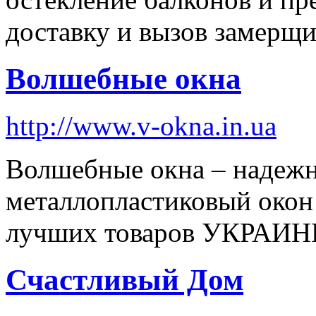
доставку и вызов замерщи
Волшебные окна
http://www.v-okna.in.ua
Волшебные окна – надежн
металлопластиковый окон 
лучших товаров УКРАИ
Счастливый Дом