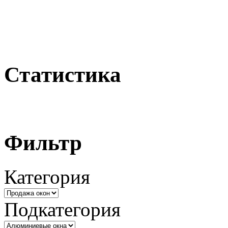
Статистика
Фильтр
Категория
Подкатегория