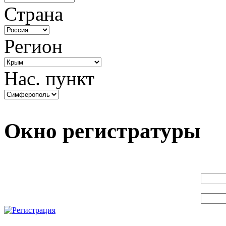
Страна
Регион
Нас. пункт
Окно регистратуры