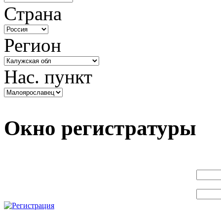
Страна
Регион
Нас. пункт
Окно регистратуры