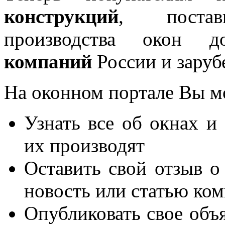
конструкций
, постав
производства окон 
компаний
России и заруб
На оконном портале Вы м
Узнать все об окнах и
их производят
Оставить свой отзыв о
новость или статью ко
Опубликовать свое объя