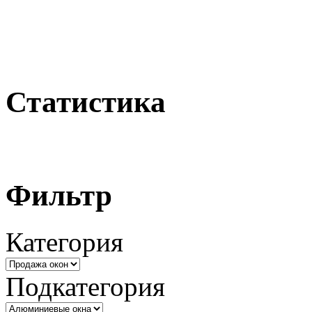
Статистика
Фильтр
Категория
Подкатегория