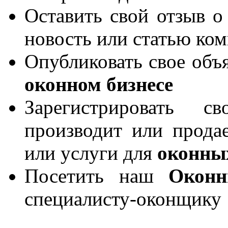
Оставить свой отзыв о
новость или статью ко
Опубликовать свое объя
оконном бизнесе
Зарегистрировать 
производит или продае
или услуги для
оконны
Посетить наш
Окон
специалисту-оконщику