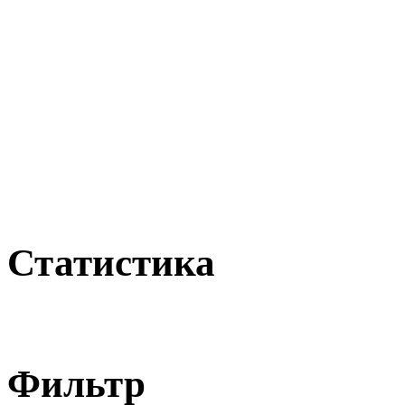
Статистика
Фильтр