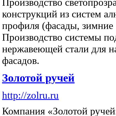
Производство светопроз
конструкций из систем а
профиля (фасады, зимние с
Производство системы по
нержавеющей стали для н
фасадов.
Золотой ручей
http://zolru.ru
Компания «Золотой ручей»