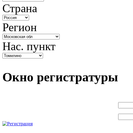
Страна
Регион
Нас. пункт
Окно регистратуры