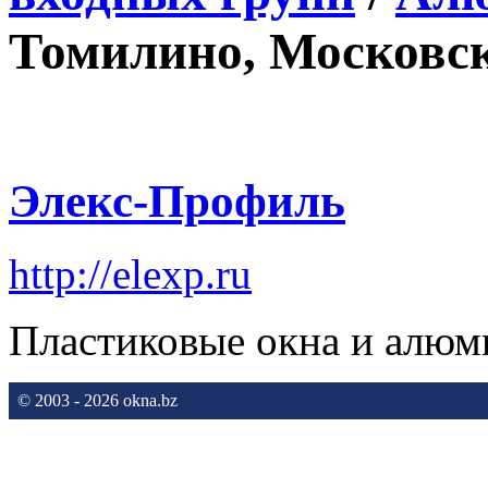
Томилино, Московск
Элекс-Профиль
http://elexp.ru
Пластиковые окна и алюм
© 2003 - 2026 okna.bz