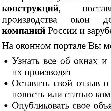
конструкций
, постав
производства окон 
компаний
России и заруб
На оконном портале Вы м
Узнать все об окнах и
их производят
Оставить свой отзыв о
новость или статью ко
Опубликовать свое объя