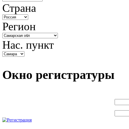
Страна
Регион
Нас. пункт
Окно регистратуры