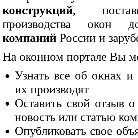
конструкций
, постав
производства окон 
компаний
России и заруб
На оконном портале Вы м
Узнать все об окнах и
их производят
Оставить свой отзыв о
новость или статью ко
Опубликовать свое объя