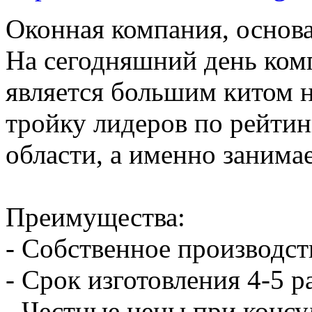
Оконная компания, основа
На сегодняшний день ком
является большим китом н
тройку лидеров по рейтин
области, а именно занимае
Преимущества:
- Собственное производст
- Срок изготовления 4-5 
- Честные цены при консу