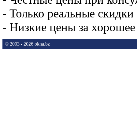
- Только реальные скидки
- Низкие цены за хорошее
© 2003 - 2026 okna.bz