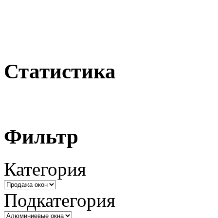
Статистика
Фильтр
Категория
Подкатегория