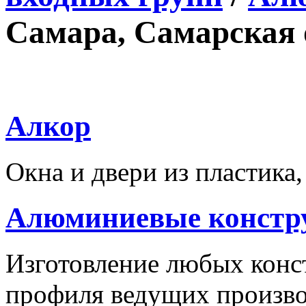
Самара, Самарская 
Алкор
Окна и двери из пластика
Алюминиевые констр
Изготовление любых конс
профиля ведущих произв