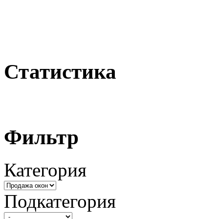
Статистика
Фильтр
Категория
Подкатегория