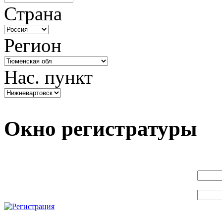
Страна
Регион
Нас. пункт
Окно регистратуры