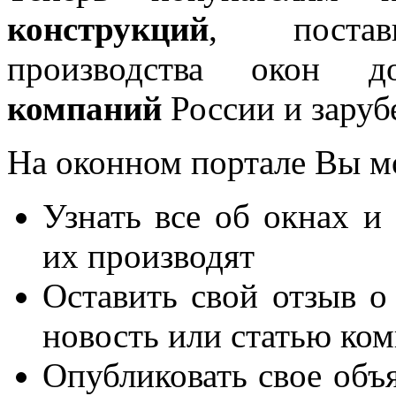
конструкций
, постав
производства окон 
компаний
России и заруб
На оконном портале Вы м
Узнать все об окнах и
их производят
Оставить свой отзыв о
новость или статью ко
Опубликовать свое объя