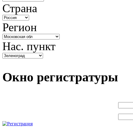
Страна
Регион
Нас. пункт
Окно регистратуры