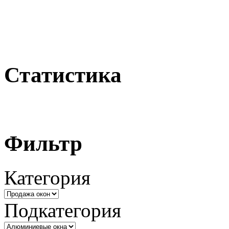
Статистика
Фильтр
Категория
Подкатегория