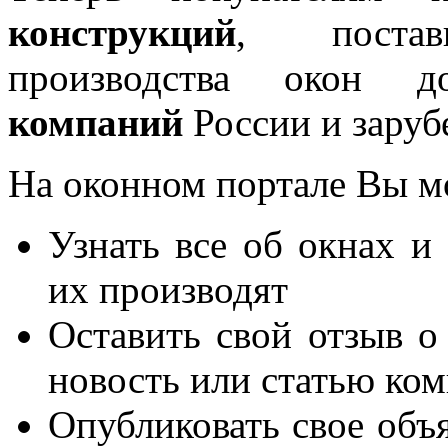
конструкций
, постав
производства окон 
компаний
России и заруб
На оконном портале Вы м
Узнать все об окнах и
их производят
Оставить свой отзыв о
новость или статью ко
Опубликовать свое объя