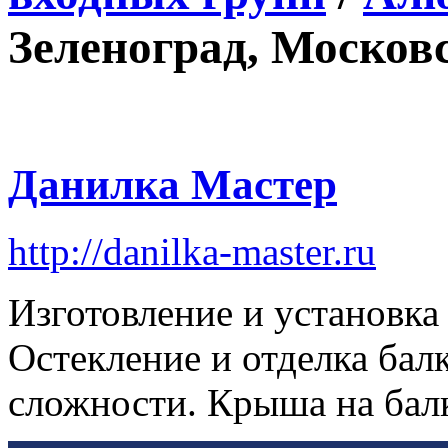
Зеленоград, Московс
Данилка Мастер
http://danilka-master.ru
Изготовление и установка
Остекление и отделка ба
сложности. Крыша на бал