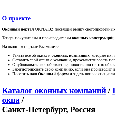
О проекте
Оконный портал
OKNA.BZ посвящен рынку светопрозрачных
Теперь покупателям и производителям
оконных конструкций
На оконном портале Вы можете:
Узнать все об окнах и
оконных компаниях
, которые их 
Оставить свой отзыв о компании, прокомментировать но
Опубликовать свое объявление, новость или статью об
ок
Зарегистрировать свою компанию, если она производит и
Посетить наш
Оконный форум
и задать вопрос специал
Каталог оконных компаний
/
окна
/
Санкт-Петербург, Россия