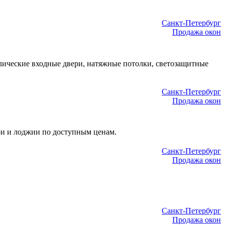
Санкт-Петербург
Продажа окон
ические входные двери, натяжные потолки, светозащитные
Санкт-Петербург
Продажа окон
ри и лоджии по доступным ценам.
Санкт-Петербург
Продажа окон
Санкт-Петербург
Продажа окон