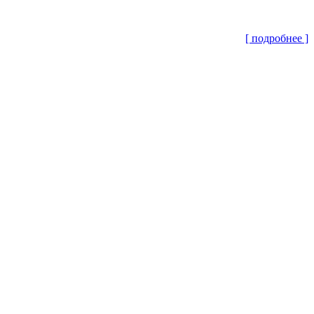
[ подробнее ]