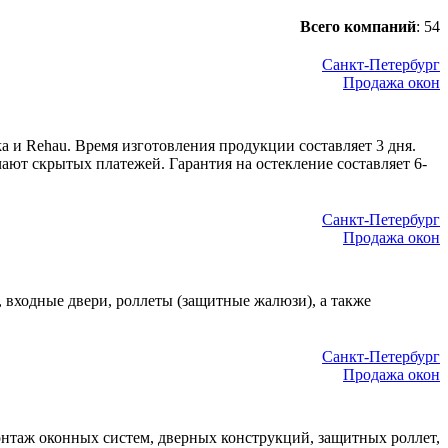
Всего компаний
:
54
Санкт-Петербург
Продажа окон
 и Rehau. Время изготовления продукции составляет 3 дня.
ают скрытых платежей. Гарантия на остекление составляет 6-
Санкт-Петербург
Продажа окон
 входные двери, роллеты (защитные жалюзи), а также
Санкт-Петербург
Продажа окон
онтаж оконных систем, дверных конструкций, защитных роллет,