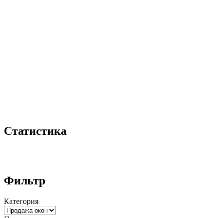
Статистика
Фильтр
Категория