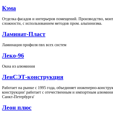
Кэма
Отделка фасадов и интерьеров помещений. Производство, мон
сложности, с использованием методов пром. альпинизма.
Ламинат-Пласт
Ламинация профиля пвх всех систем
Леко-96
Окна из алюминия
ЛенСЭТ-конструкция
Работает на рынке с 1995 года, объединяет инженерно-констр
конструкции' работает с отечественным и импортным алюмини
Санкт-Петербурга'
Леон плюс