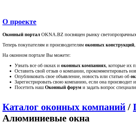
О проекте
Оконный портал
OKNA.BZ посвящен рынку светопрозрачных
Теперь покупателям и производителям
оконных конструкций
На оконном портале Вы можете:
Узнать все об окнах и
оконных компаниях
, которые их 
Оставить свой отзыв о компании, прокомментировать но
Опубликовать свое объявление, новость или статью об
ок
Зарегистрировать свою компанию, если она производит и
Посетить наш
Оконный форум
и задать вопрос специал
Каталог оконных компаний
/
Алюминиевые окна