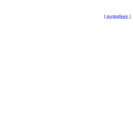
[ подробнее ]