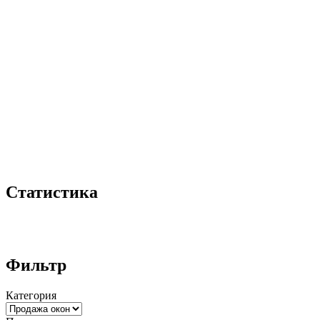
Статистика
Фильтр
Категория