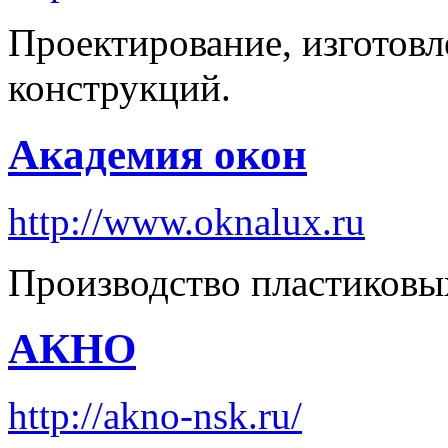
Проектирование, изготов
конструкций.
Академия окон
http://www.oknalux.ru
Производство пластиковых
АКНО
http://akno-nsk.ru/