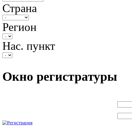
Страна
Регион
Нас. пункт
Окно регистратуры