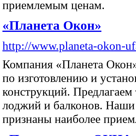
приемлемым ценам.
«Планета Окон»
http://www.planeta-okon-uf
Компания «Планета Окон»
по изготовлению и устано
конструкций. Предлагаем 
лоджий и балконов. Наши 
признаны наиболее прием