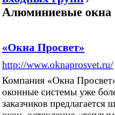
Алюминиевые окна
«Окна Просвет»
http://www.oknaprosvet.ru/
Компания «Окна Просвет»
оконные системы уже бол
заказчиков предлагается
окон, остекление «теплы