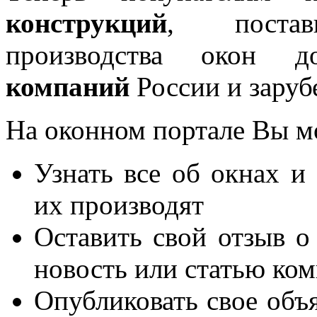
конструкций
, постав
производства окон 
компаний
России и заруб
На оконном портале Вы м
Узнать все об окнах и
их производят
Оставить свой отзыв о
новость или статью ко
Опубликовать свое объя