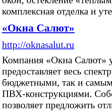
комплексная отделка и ут
«Окна Салют»
http://oknasalut.ru
Компания «Окна Салют» у
предоставляет весь спектр
бюджетными, так и самы
ПВХ-конструкциями. Собс
позволяет предложить отл