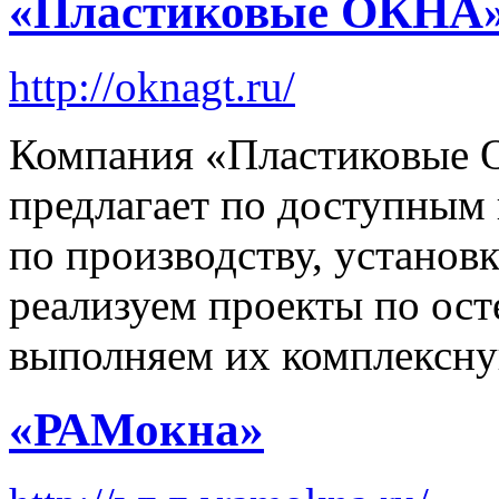
«Пластиковые ОКНА
http://oknagt.ru/
Компания «Пластиковые 
предлагает по доступным
по производству, установ
реализуем проекты по ос
выполняем их комплексну
«РАМокна»