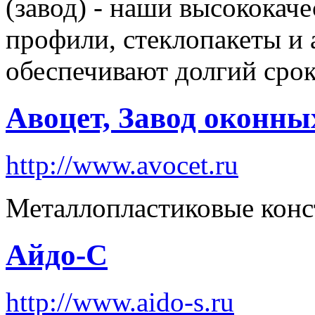
(завод) - наши высококач
профили, стеклопакеты и
обеспечивают долгий сро
Авоцет, Завод оконны
http://www.avocet.ru
Металлопластиковые кон
Айдо-С
http://www.aido-s.ru