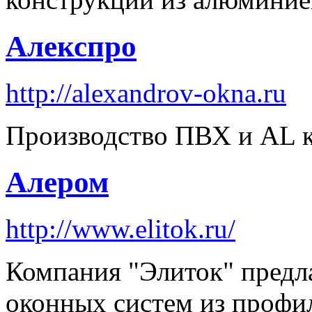
Алекспро
http://alexandrov-okna.ru
Производство ПВХ и AL к
Алером
http://www.elitok.ru/
Компания "Элиток" предл
оконных систем из проф