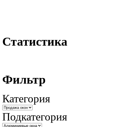
Статистика
Фильтр
Категория
Подкатегория