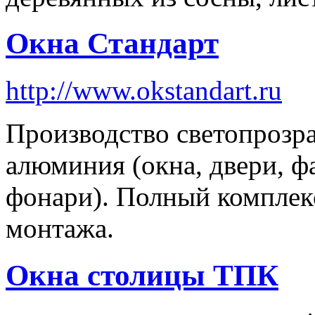
Окна Стандарт
http://www.okstandart.ru
Производство светопрозр
алюминия (окна, двери, ф
фонари). Полный комплекс
монтажа.
Окна столицы ТПК