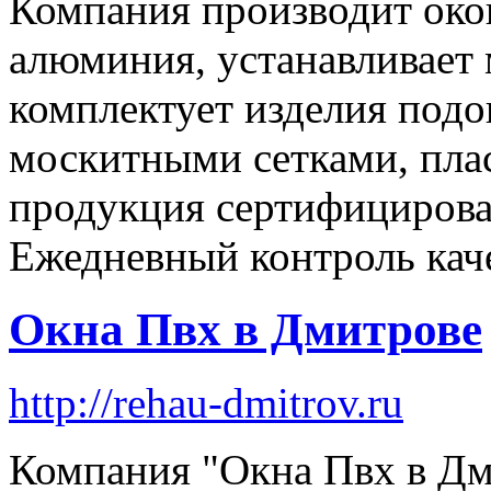
Компания производит око
алюминия, устанавливает 
комплектует изделия подо
москитными сетками, пла
продукция сертифицирова
Ежедневный контроль каче
Окна Пвх в Дмитрове
http://rehau-dmitrov.ru
Компания "Окна Пвх в Дм