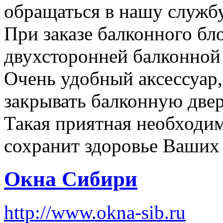
обращаться в нашу службу
При заказе балконного бл
двухсторонней балконной
Очень удобный аксессуар
закрывать балконную двер
Такая приятная необходим
сохранит здоровье Ваших
Окна Сибири
http://www.okna-sib.ru