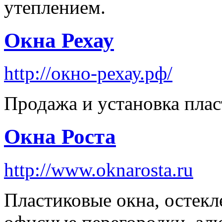
утеплением.
Окна Рехау
http://окно-рехау.рф/
Продажа и установка плас
Окна Роста
http://www.oknarosta.ru
Пластиковые окна, остекл