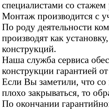
специалистами со стажем 
Монтаж производится с у
По роду деятельности ко
производят как установку
конструкций.
Наша служба сервиса обес
конструкции гарантией от 
Если Вы заметили, что со
плохо закрываться, то обр
По окончании гарантийно