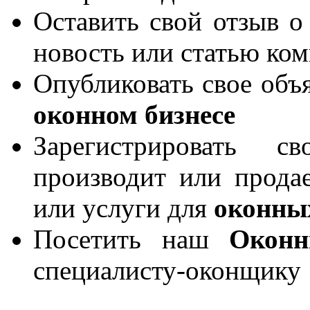
Оставить свой отзыв о
новость или статью ко
Опубликовать свое объя
оконном бизнесе
Зарегистрировать 
производит или продае
или услуги для
оконны
Посетить наш
Окон
специалисту-оконщику