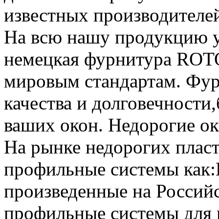
известных производителе
На всю нашу продукцию у
немецкая фурнитура ROT
мировым стандартам. Фур
качества и долговечности
ваших окон. Недорогие ок
На рынке недорогих пласт
профильные системы к
произведенные на Россий
профильные системы для 