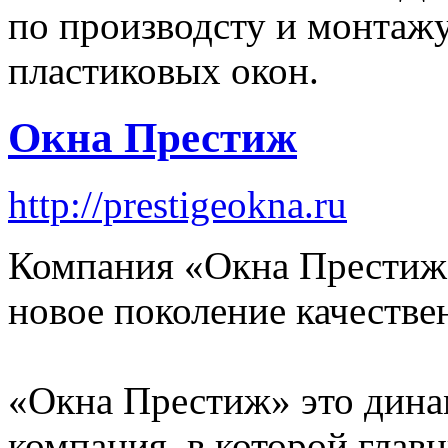
по производсту и монтаж
пластиковых окон.
Окна Престиж
http://prestigeokna.ru
Компания «Окна Престиж»
новое поколение качестве
«Окна Престиж» это дин
компания, в которой глав