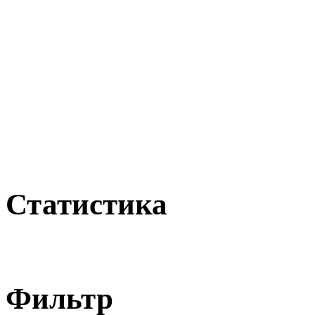
Статистика
Фильтр