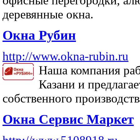
офисные перегородки, ал
деревянные окна.
Окна Рубин
http://www.okna-rubin.ru
Наша компания раб
Казани и предлагае
собственного производств
Окна Сервис Маркет