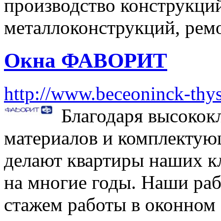
производство конструкци
металлоконструкций, ремо
Окна ФАВОРИТ
http://www.beceoninck-thy
Благодаря высоко
материалов и комплектую
делают квартиры наших к
на многие годы. Наши ра
стажем работы в оконном 