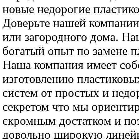
новые недорогие пластико
Доверьте нашей компании
или загородного дома. Н
богатый опыт по замене п
Наша компания имеет соб
изготовлению пластиковы
систем от простых и недо
секретом что мы ориентир
скромным достатком и по
довольно широкую линейк