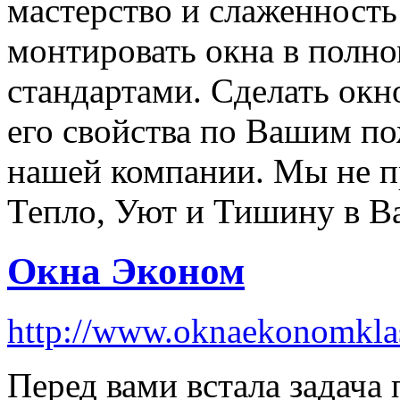
мастерство и слаженность
монтировать окна в полно
стандартами. Сделать окн
его свойства по Вашим по
нашей компании. Мы не п
Тепло, Уют и Тишину в В
Окна Эконом
http://www.oknaekonomklas
Перед вами встала задача 