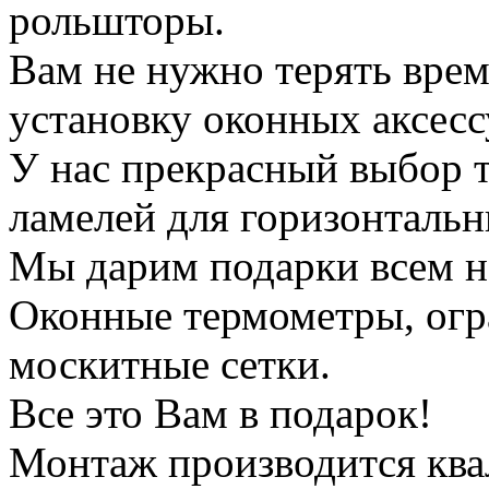
рольшторы.
Вам не нужно терять вре
установку оконных аксесс
У нас прекрасный выбор 
ламелей для горизонталь
Мы дарим подарки всем н
Оконные термометры, огр
москитные сетки.
Все это Вам в подарок!
Монтаж производится кв