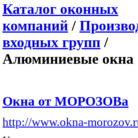
Каталог оконных
компаний
/
Производ
входных групп
/
Алюминиевые окна
Окна от МОРОЗОВа
http://www.okna-morozov.r