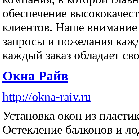
обеспечение высококачест
клиентов. Наше внимание
запросы и пожелания кажд
каждый заказ обладает св
Окна Райв
http://okna-raiv.ru
Установка окон из пластик
Остекление балконов и ло