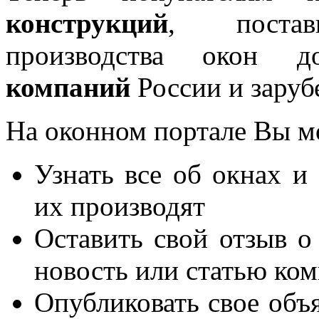
конструкций
, постав
производства окон 
компаний
России и заруб
На оконном портале Вы м
Узнать все об окнах и
их производят
Оставить свой отзыв о
новость или статью ко
Опубликовать свое объя