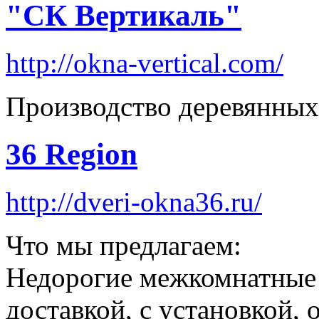
"СК Вертикаль"
http://okna-vertical.com/
Производство деревянных
36 Region
http://dveri-okna36.ru/
Что мы предлагаем:
Недорогие межкомнатные 
доставкой, с установкой, 