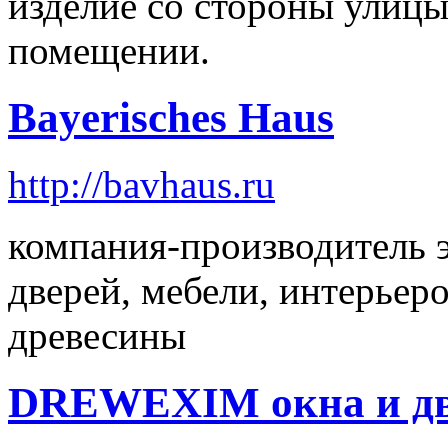
изделие со стороны улицы
помещении.
Bayerisches Haus
http://bavhaus.ru
компания-производитель 
дверей, мебели, интерьер
древесины
DREWEXIM окна и две