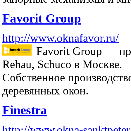
Favorit Group
http://www.oknafavor.ru/
Favorit Group — п
Rehau, Schuco в Москве.
Собственное производств
деревянных окон.
Finestra
http://www.okna-sanktpeter