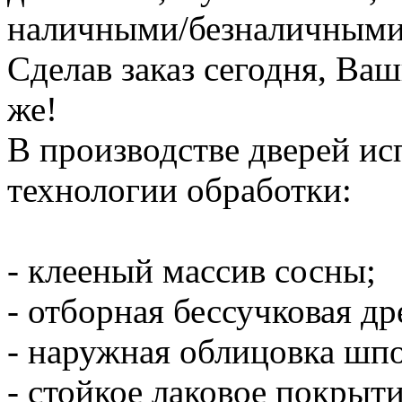
наличными/безналичными 
Сделав заказ сегодня, Ваши
же!
В производстве дверей и
технологии обработки:
- клееный массив сосны;
- отборная бессучковая др
- наружная облицовка шп
- стойкое лаковое покрыти