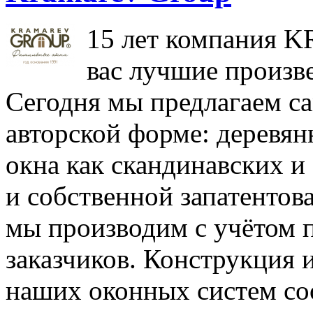
15 лет компания 
вас лучшие произве
Сегодня мы предлагаем с
авторской форме: деревя
окна как скандинавских и
и собственной запатентов
мы производим с учётом 
заказчиков. Конструкция 
наших оконных систем со