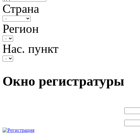
Страна
Регион
Нас. пункт
Окно регистратуры