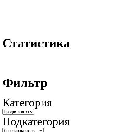
Статистика
Фильтр
Категория
Подкатегория