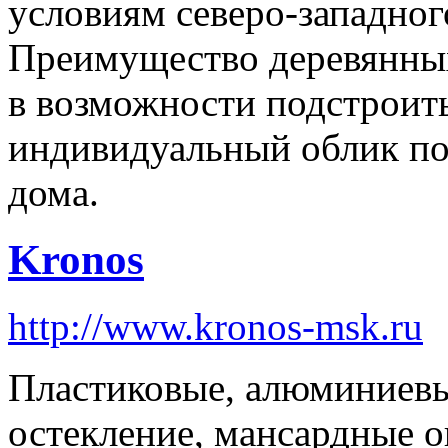
условиям северо-западног
Преимущество деревян
в возможности подстроить
индивидуальный облик п
дома.
Kronos
http://www.kronos-msk.ru
Пластиковые, алюминиевы
остекление, мансардные о