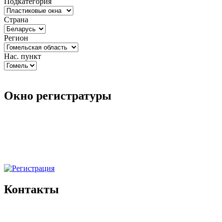
Подкатегория
Страна
Регион
Нас. пункт
Окно регистратуры
Контакты