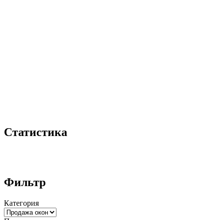
Статистика
Фильтр
Категория