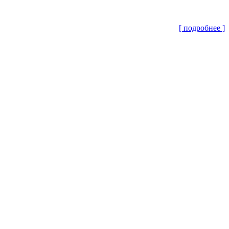
[ подробнее ]