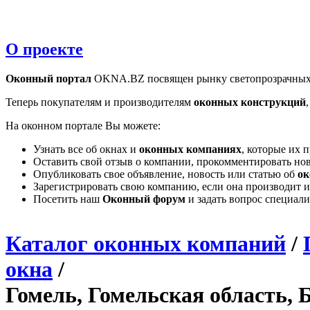
О проекте
Оконный портал
OKNA.BZ посвящен рынку светопрозрачных
Теперь покупателям и производителям
оконных конструкций
На оконном портале Вы можете:
Узнать все об окнах и
оконных компаниях
, которые их 
Оставить свой отзыв о компании, прокомментировать но
Опубликовать свое объявление, новость или статью об
ок
Зарегистрировать свою компанию, если она производит и
Посетить наш
Оконный форум
и задать вопрос специал
Каталог оконных компаний
/
окна
/
Гомель, Гомельская область, 