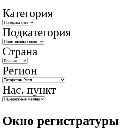
Категория
Подкатегория
Страна
Регион
Нас. пункт
Окно регистратуры