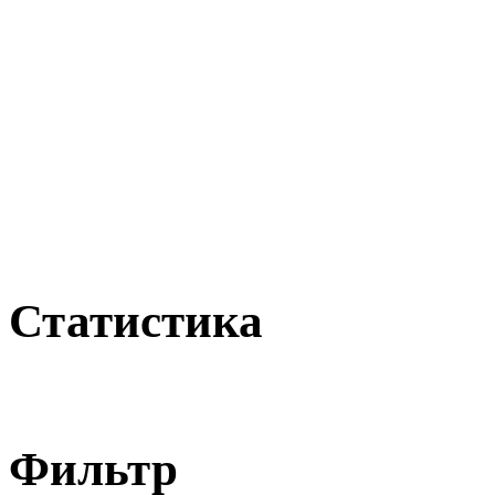
Статистика
Фильтр