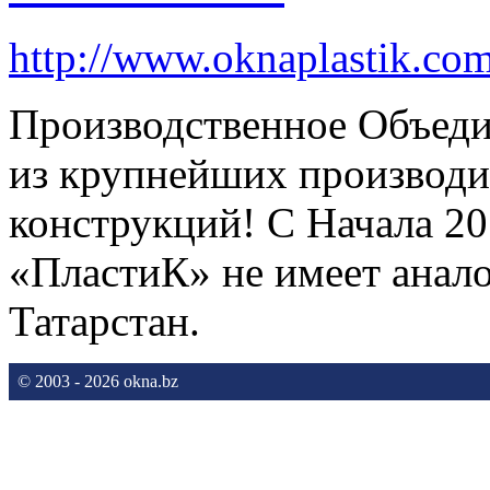
http://www.oknaplastik.co
Производственное Объеди
из крупнейших производи
конструкций! С Начала 2
«ПластиК» не имеет анало
Татарстан.
© 2003 - 2026 okna.bz