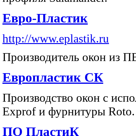
Евро-Пластик
http://www.eplastik.ru
Производитель окон из П
Европластик СК
Производство окон с исп
Exprof и фурнитуры Roto.
ПО ПластиК