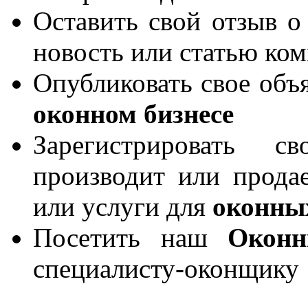
Оставить свой отзыв о
новость или статью ко
Опубликовать свое объя
оконном бизнесе
Зарегистрировать 
производит или продае
или услуги для
оконны
Посетить наш
Окон
специалисту-оконщику