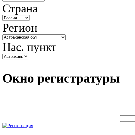
Страна
Регион
Нас. пункт
Окно регистратуры