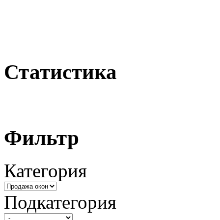
Статистика
Фильтр
Категория
Подкатегория