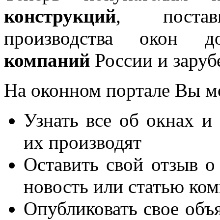
конструкций
, постав
производства окон 
компаний
России и заруб
На оконном портале Вы м
Узнать все об окнах и
их производят
Оставить свой отзыв о
новость или статью ко
Опубликовать свое объя