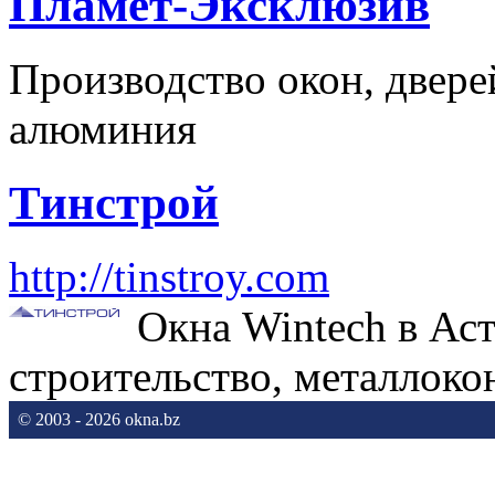
Пламет-Эксклюзив
Производство окон, двере
алюминия
Тинстрой
http://tinstroy.com
Окна Wintech в Ас
строительство, металлоко
© 2003 - 2026 okna.bz