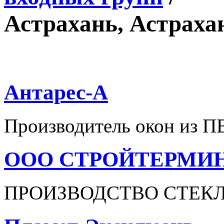
Астрахань, Астрахан
Антарес-А
Производитель окон из П
ООО СТРОЙТЕРМИ
ПРОИЗВОДСТВО СТЕК