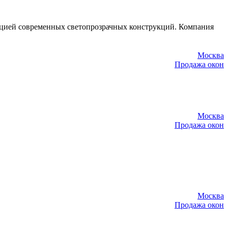
ацией современных светопрозрачных конструкций. Компания
Москва
Продажа окон
Москва
Продажа окон
Москва
Продажа окон