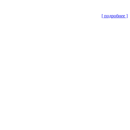
[ подробнее ]