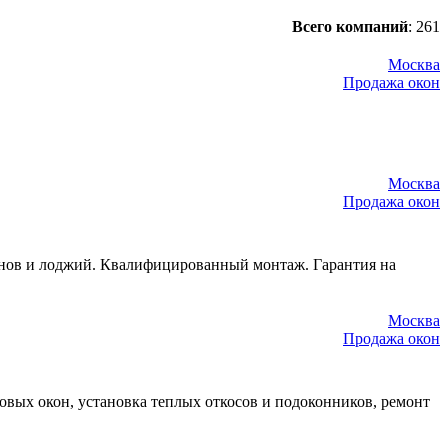
Всего компаний
:
261
Москва
Продажа окон
Москва
Продажа окон
онов и лоджий. Квалифицированный монтаж. Гарантия на
Москва
Продажа окон
вых окон, установка теплых откосов и подоконников, ремонт