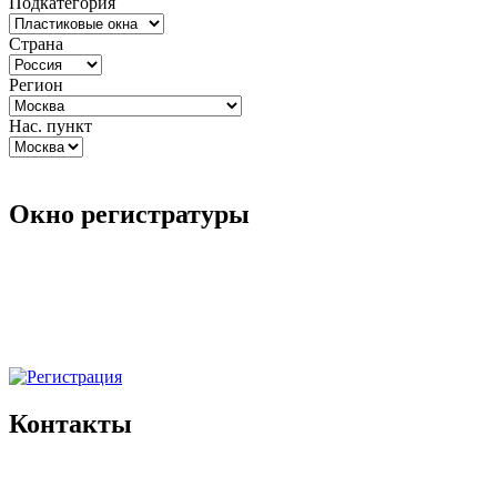
Подкатегория
Страна
Регион
Нас. пункт
Окно регистратуры
Контакты