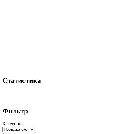
Статистика
Фильтр
Категория