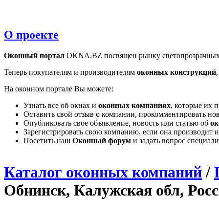
О проекте
Оконный портал
OKNA.BZ посвящен рынку светопрозрачных
Теперь покупателям и производителям
оконных конструкций
На оконном портале Вы можете:
Узнать все об окнах и
оконных компаниях
, которые их 
Оставить свой отзыв о компании, прокомментировать но
Опубликовать свое объявление, новость или статью об
ок
Зарегистрировать свою компанию, если она производит и
Посетить наш
Оконный форум
и задать вопрос специал
Каталог оконных компаний
/
Обнинск, Калужская обл, Рос