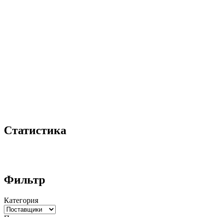
Статистика
Фильтр
Категория