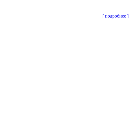
[ подробнее ]