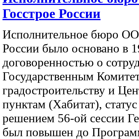
Госстрое России
Исполнительное бюро О
России было основано в 1
договоренностью о сотру
Государственным Комитет
градостроительству и Це
пунктам (Хабитат), статус 
решением 56-ой сессии Г
был повышен до Програ