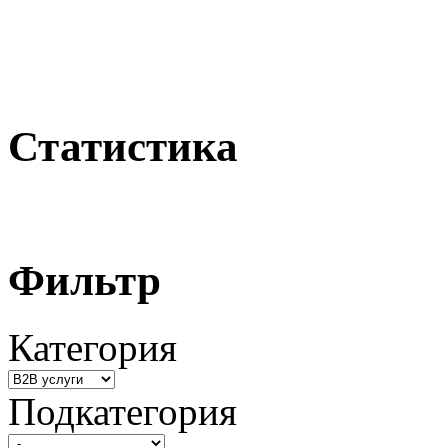
Статистика
Фильтр
Категория
Подкатегория