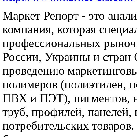
Маркет Репорт - это анал
компания, которая специа
профессиональных рыноч
России, Украины и стран
проведению маркетинговы
полимеров (полиэтилен, п
ПВХ и ПЭТ), пигментов, 
труб, профилей, панелей, 
потребительских товаров