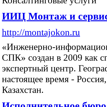
Консалтинговые услуги
ИИЦ Монтаж и серви
http://montajokon.ru
«Инженерно-информацион
СПК» создан в 2009 как 
экспертный центр. Геогра
настоящее время - Россия,
Казахстан.
Исполнительное бюро