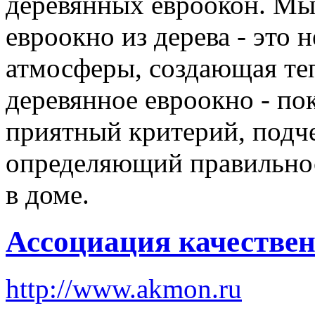
деревянных евроокон. Мы 
евроокно из дерева - это
атмосферы, создающая те
деревянное евроокно - пок
приятный критерий, подч
определяющий правильнос
в доме.
Ассоциация качестве
http://www.akmon.ru