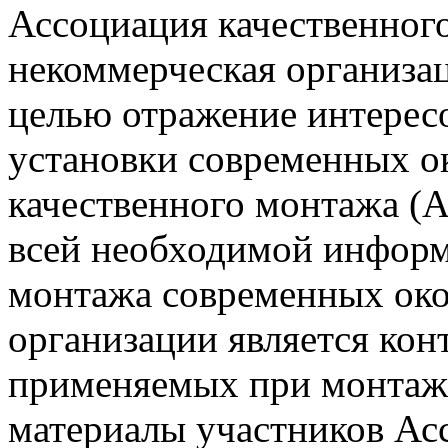
Ассоциация качественного
некоммерческая организац
целью отражение интересо
установки современных о
качественного монтажа (
всей необходимой информ
монтажа современных окон
организации является кон
применяемых при монтаж
материалы участников Ас