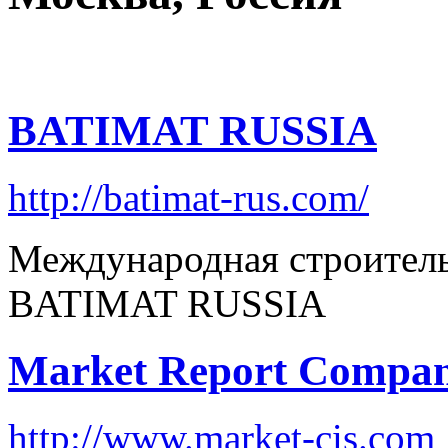
BATIMAT RUSSIA
http://batimat-rus.com/
Международная строитель
BATIMAT RUSSIA
Market Report Compa
http://www.market-cis.com