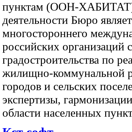
пунктам (ООН-ХАБИТАТ)
деятельности Бюро являет
многостороннего междуна
российских организаций
градостроительства по ре
жилищно-коммунальной р
городов и сельских посе
экспертизы, гармонизации
области населенных пункт