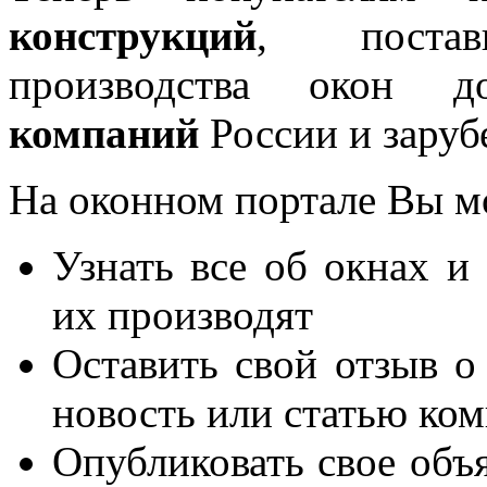
конструкций
, постав
производства окон 
компаний
России и заруб
На оконном портале Вы м
Узнать все об окнах и
их производят
Оставить свой отзыв о
новость или статью ко
Опубликовать свое объя