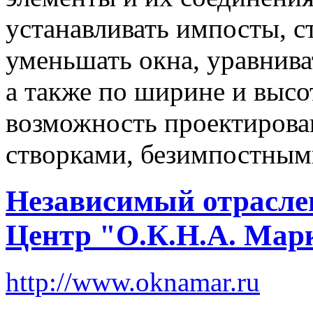
устанавливать импосты, с
уменьшать окна, уравнива
а также по ширине и высо
возможность проектирова
створками, безимпостным
Независимый отрасл
Центр "О.К.Н.А. Мар
http://www.oknamar.ru