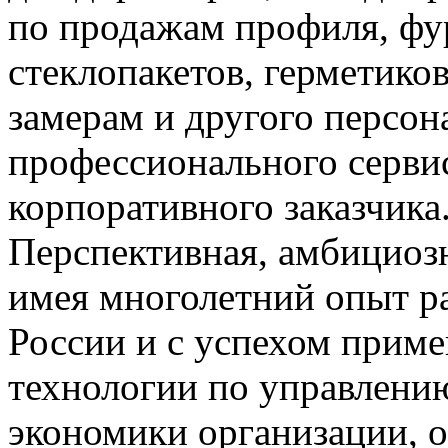
по продажам профиля, фу
стеклопакетов, герметиков
замерам и другого персон
профессионального серви
корпоративного заказчика
Перспективная, амбициоз
имея многолетний опыт р
России и с успехом прим
технологии по управлени
экономики организации, 