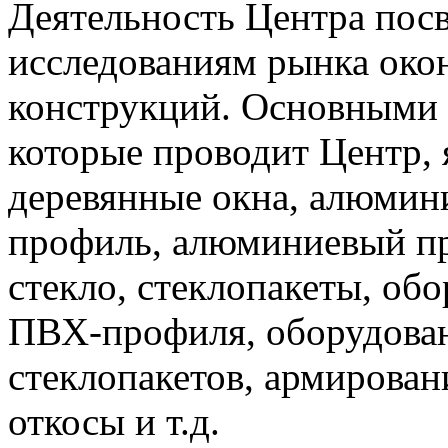
Деятельность Центра пос
исследованиям рынка око
конструкций. Основными 
которые проводит Центр, 
деревянные окна, алюмин
профиль, алюминиевый пр
стекло, стеклопакеты, об
ПВХ-профиля, оборудован
стеклопакетов, армирован
откосы и т.д.