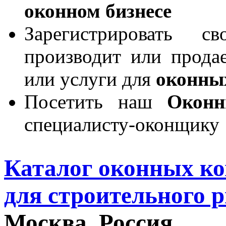
оконном бизнесе
Зарегистрировать 
производит или продае
или услуги для
оконны
Посетить наш
Окон
специалисту-оконщику
Каталог оконных к
для строительного 
Москва, Россия