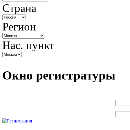
Страна
Регион
Нас. пункт
Окно регистратуры