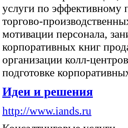
услуги по эффективному 
торгово-производственных
мотивации персонала, зан
корпоративных книг прода
организации колл-центров,
подготовке корпоративны
Идеи и решения
http://www.iands.ru