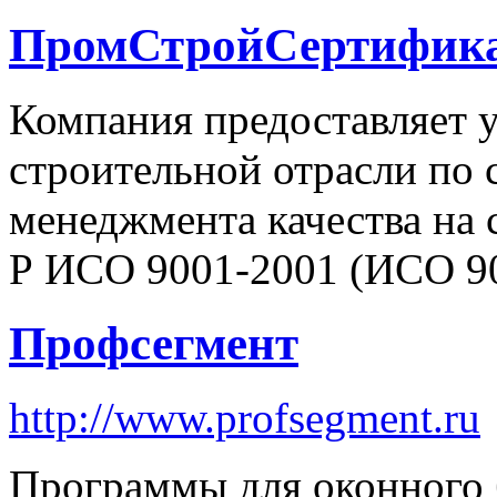
ПромСтройСертифик
Компания предоставляет 
строительной отрасли по
менеджмента качества на
Р ИСО 9001-2001 (ИСО 90
Профсегмент
http://www.profsegment.ru
Программы для оконного б