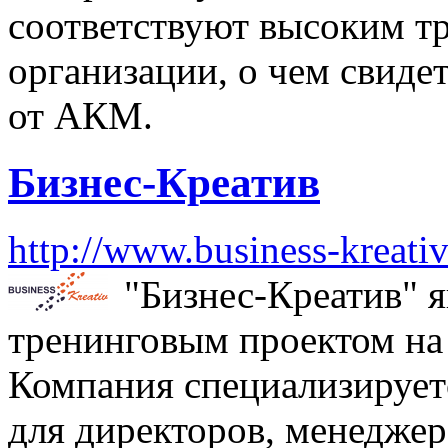
соответствуют высоким т
организации, о чем свидет
от АКМ.
Бизнес-Креатив
http://www.business-kreativ
"Бизнес-Креатив" 
тренинговым проектом на
Компания специализирует
для директоров, менеджер