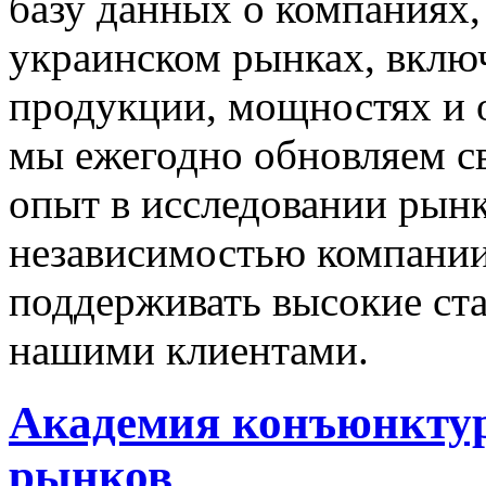
базу данных о компаниях
украинском рынках, включ
продукции, мощностях и 
мы ежегодно обновляем с
опыт в исследовании рынк
независимостью компании
поддерживать высокие ст
нашими клиентами.
Академия конъюнкт
рынков