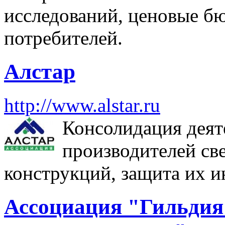
исследований, ценовые бю
потребителей.
Алстар
http://www.alstar.ru
Консолидация деят
производителей св
конструкций, защита их и
Ассоциация "Гильдия