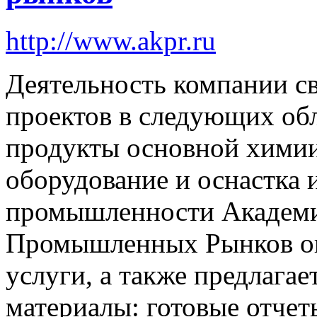
http://www.akpr.ru
Деятельность компании св
проектов в следующих об
продукты основной химии
оборудование и оснастка 
промышленности Академ
Промышленных Рынков ок
услуги, а также предлагае
материалы: готовые отче