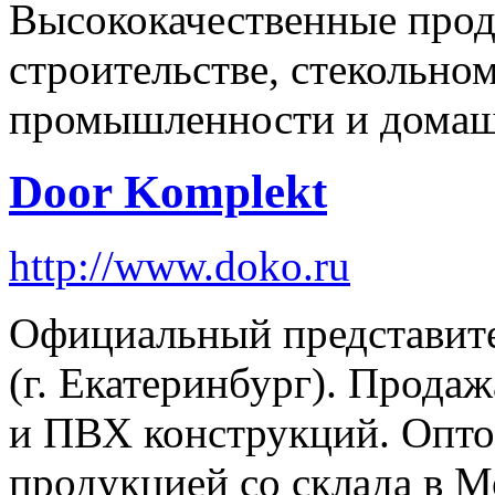
Высококачественные прод
строительстве, стекольно
промышленности и домаш
Door Komplekt
http://www.doko.ru
Официальный представит
(г. Екатеринбург). Прод
и ПВХ конструкций. Оптов
продукцией со склада в 