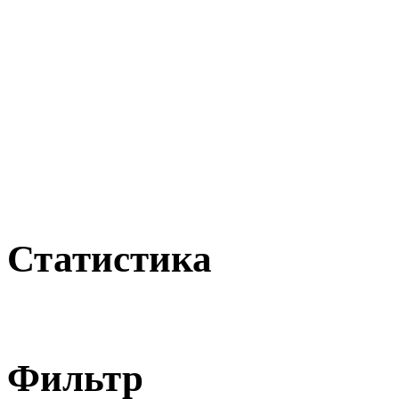
Статистика
Фильтр