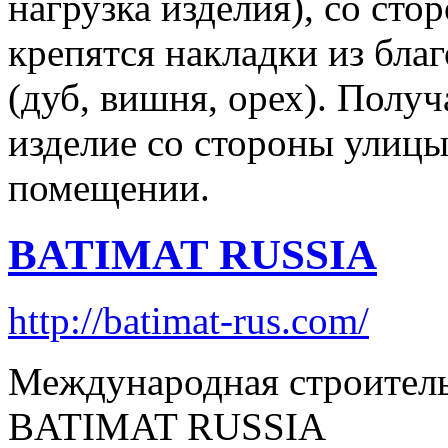
нагрузка изделия), со ст
крепятся накладки из бла
(дуб, вишня, орех). Полу
изделие со стороны улицы
помещении.
BATIMAT RUSSIA
http://batimat-rus.com/
Международная строитель
BATIMAT RUSSIA