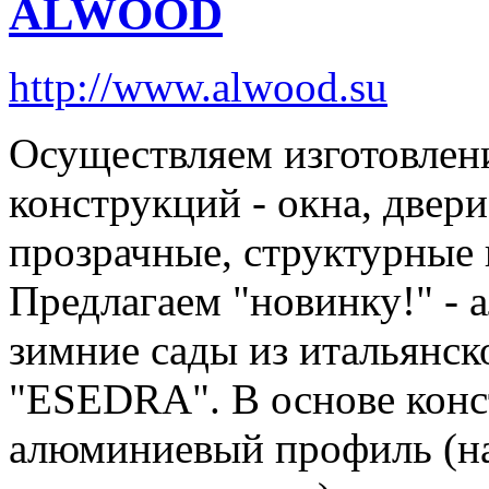
ALWOOD
http://www.alwood.su
Осуществляем изготовле
конструкций - окна, двери
прозрачные, структурные
Предлагаем "новинку!" - 
зимние сады из итальянс
"ESEDRA". В основе конс
алюминиевый профиль (на