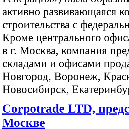
активно развивающаяся ко
строительства с федераль
Кроме центрального офиса
в г. Москва, компания пр
складами и офисами прод
Новгород, Воронеж, Красн
Новосибирск, Екатеринбу
Corpotrade LTD, пред
Москве