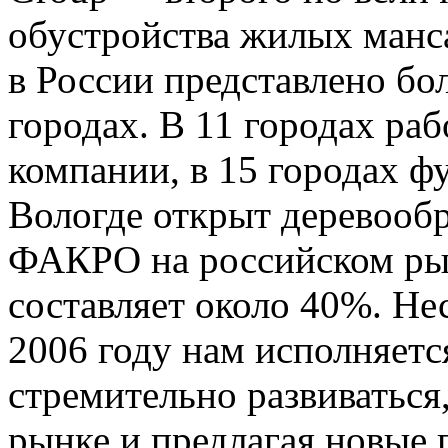
обустройства жилых манс
в России представлено бо
городах. В 11 городах ра
компании, в 15 городах ф
Вологде открыт деревооб
ФАКРО на российском ры
составляет около 40%. Не
2006 году нам исполняетс
стремительно развиваться
рынке и предлагая новые 