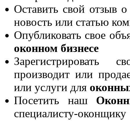
Оставить свой отзыв о
новость или статью ко
Опубликовать свое объя
оконном бизнесе
Зарегистрировать 
производит или продае
или услуги для
оконны
Посетить наш
Окон
специалисту-оконщику