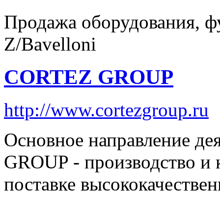
Продажа оборудования, ф
Z/Bavelloni
CORTEZ GROUP
http://www.cortezgroup.ru
Основное направление д
GROUP - производство и 
поставке высококачестве