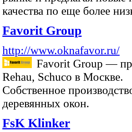
качества по еще более низ
Favorit Group
http://www.oknafavor.ru/
Favorit Group — п
Rehau, Schuco в Москве.
Собственное производств
деревянных окон.
FsK Klinker