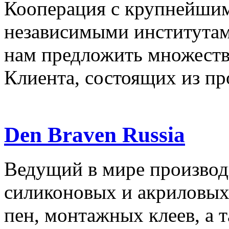
Кооперация с крупнейши
независимыми институтам
нам предложить множеств
Клиента, состоящих из про
Den Braven Russia
Ведущий в мире производ
силиконовых и акриловых
пен, монтажных клеев, а 