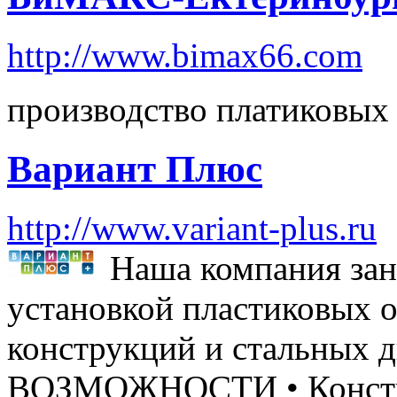
http://www.bimax66.com
производство платиковых
Вариант Плюс
http://www.variant-plus.ru
Наша компания зан
установкой пластиковых 
конструкций и стальных
ВОЗМОЖНОСТИ • Констру