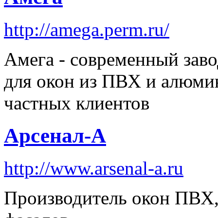
http://amega.perm.ru/
Амега - современный зав
для окон из ПВХ и алюми
частных клиентов
Арсенал-А
http://www.arsenal-a.ru
Производитель окон ПВХ