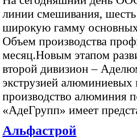
линии смешивания, шесть
широкую гамму основных
Объем производства профи
месяц.Новым этапом разв
второй дивизион – Аделю
экструзией алюминиевых 
производство алюминия п
«АдеГрупп» имеет предста
Альфастрой