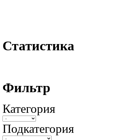
Статистика
Фильтр
Категория
Подкатегория