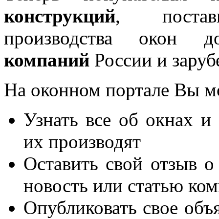
конструкций
, постав
производства окон 
компаний
России и заруб
На оконном портале Вы м
Узнать все об окнах и
их производят
Оставить свой отзыв о
новость или статью ко
Опубликовать свое объя