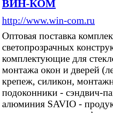
ВИН-КОМ
http://www.win-com.ru
Оптовая поставка компле
светопрозрачных конструк
комплектующие для стекло
монтажа окон и дверей (л
крепеж, силикон, монтажны
подоконники - сэндвич-па
алюминия SAVIO - проду