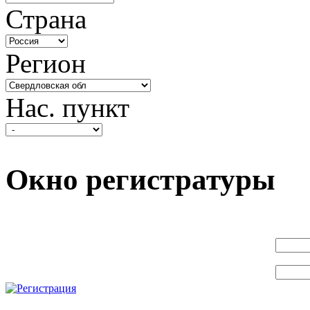
Страна
Регион
Нас. пункт
Окно регистратуры