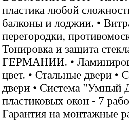
пластика любой сложност
балконы и лоджии. • Вит
перегородки, противомоск
Тонировка и защита стекл
ГЕРМАНИИ. • Ламиниров
цвет. • Стальные двери •
двери • Система "Умный Д
пластиковых окон - 7 рабо
Гарантия на монтажные ра