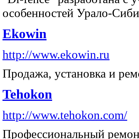
особенностей Урало-Сиби
Ekowin
http://www.ekowin.ru
Продажа, установка и рем
Tehokon
http://www.tehokon.com/
Профессиональный ремон