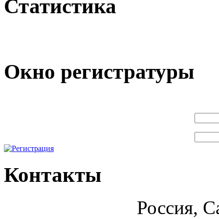
Статистика
Окно регистратуры
Контакты
Россия, С