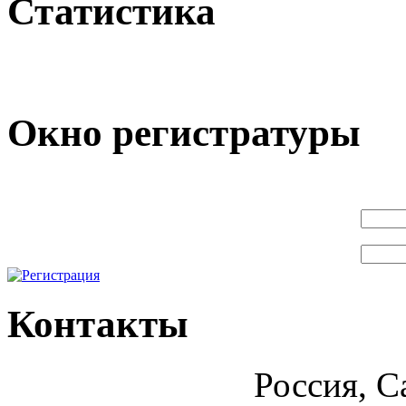
Статистика
Окно регистратуры
Контакты
Россия, С