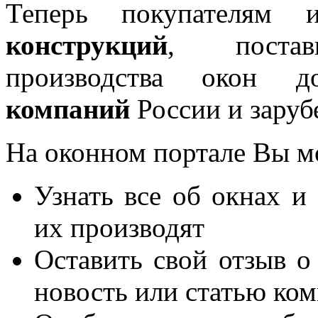
Теперь покупателям 
конструкций
, постав
производства окон 
компаний
России и заруб
На оконном портале Вы м
Узнать все об окнах и
их производят
Оставить свой отзыв о
новость или статью ко