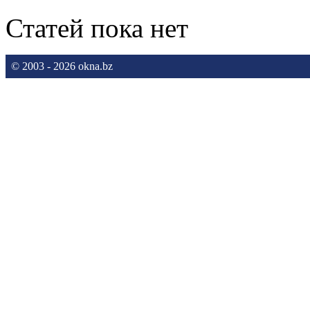
Статей пока нет
© 2003 - 2026 okna.bz