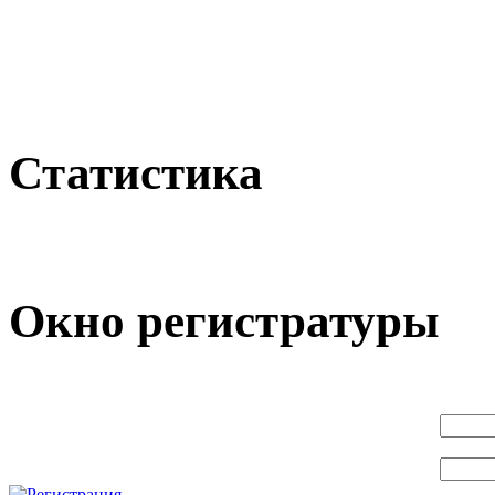
Статистика
Окно регистратуры