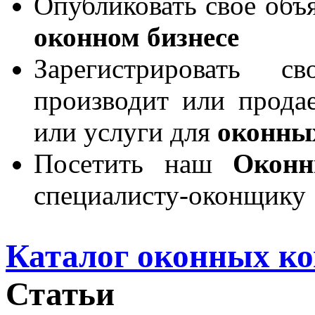
Опубликовать свое объя
оконном бизнесе
Зарегистрировать 
производит или продае
или услуги для
оконны
Посетить наш
Окон
специалисту-оконщику
Каталог оконных к
Статьи