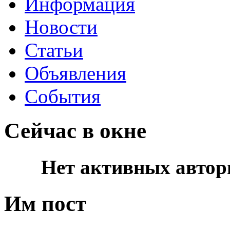
Информация
Новости
Статьи
Объявления
События
Сейчас в окне
Нет активных автор
Им пост