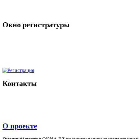
Окно регистратуры
Контакты
О проекте