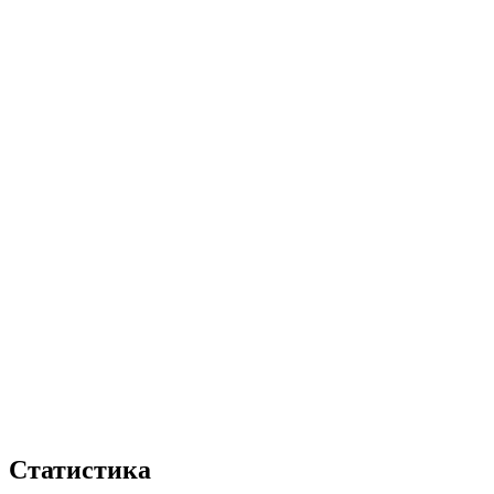
Статистика