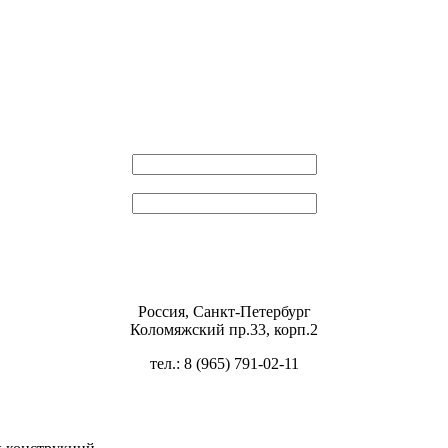
Эл. почта
Пароль
Россия, Санкт-Петербург
Коломяжский пр.33, корп.2
тел.: 8 (965) 791-02-11