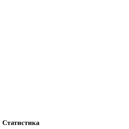
Статистика