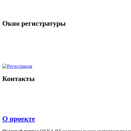
Окно регистратуры
Контакты
О проекте