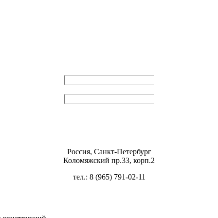
Эл. почта
Пароль
Россия, Санкт-Петербург
Коломяжский пр.33, корп.2
тел.: 8 (965) 791-02-11