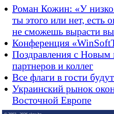
Роман Кожин: «У низк
ты этого или нет, есть
не сможешь вырасти выш
Конференция «WinSoftT
Поздравления с Новым 
партнеров и коллег
Все флаги в гости будут 
Украинский рынок окон
Восточной Европе