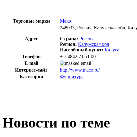
Торговые марки
Мако
248033, Россия, Калужская обл, Калу
Адрес
Страна:
Россия
Регион:
Калужская обл
Населённый пункт:
Калуга
Телефон
+ 7 4842 71 51 00
E-mail
Интернет-сайт
http://www.maco.ru/
Категории
Фурнитура
Новости по теме