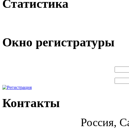
Статистика
Окно регистратуры
Контакты
Россия, С