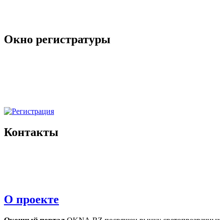
Окно регистратуры
Контакты
О проекте