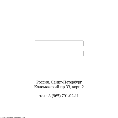
Эл. почта
Пароль
Россия, Санкт-Петербург
Коломяжский пр.33, корп.2
тел.: 8 (965) 791-02-11