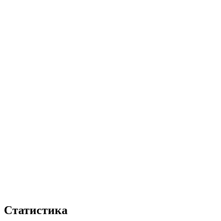
Статистика