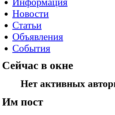
Информация
Новости
Статьи
Объявления
События
Сейчас в окне
Нет активных автор
Им пост