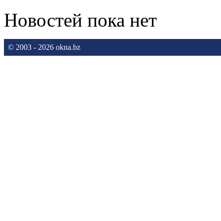
Новостей пока нет
© 2003 - 2026 okna.bz