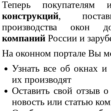
Теперь покупателям 
конструкций
, постав
производства окон 
компаний
России и заруб
На оконном портале Вы м
Узнать все об окнах и
их производят
Оставить свой отзыв о
новость или статью ко