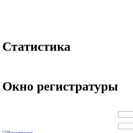
Статистика
Окно регистратуры