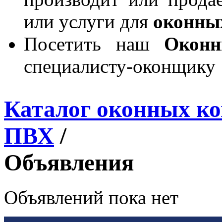
или услуги для
оконны
Посетить наш
Окон
специалисту-оконщику
Каталог оконных к
ПВХ
/
Объявления
Объявлений пока нет