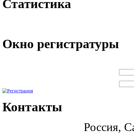
Статистика
Окно регистратуры
Контакты
Россия, С