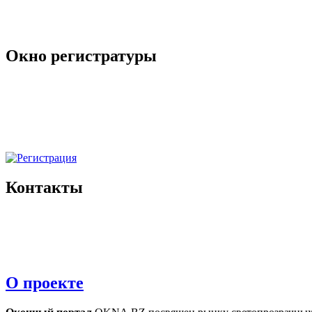
Окно регистратуры
Контакты
О проекте