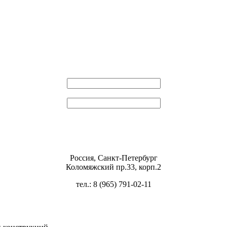
Эл. почта
Пароль
Россия, Санкт-Петербург
Коломяжский пр.33, корп.2
тел.: 8 (965) 791-02-11