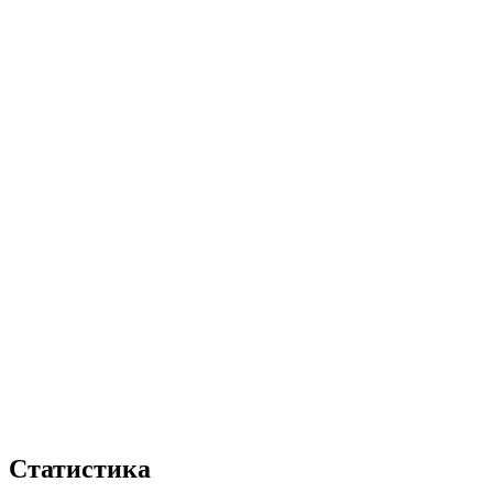
Статистика